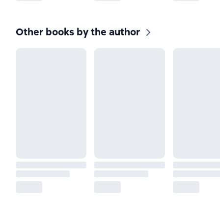
Other books by the author