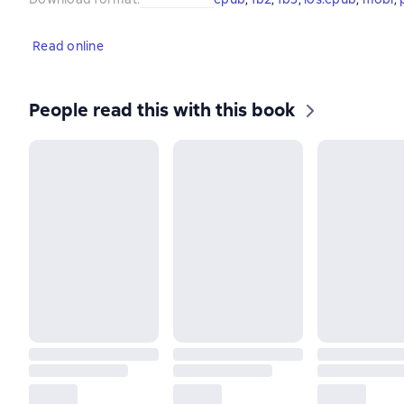
Read online
People read this with this book