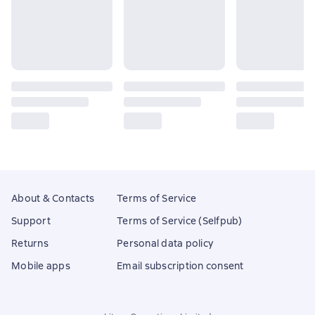
About & Contacts
Terms of Service
Support
Terms of Service (Selfpub)
Returns
Personal data policy
Mobile apps
Email subscription consent