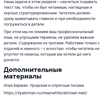
Наша задача в этом разделе – научиться подавать
текст так, чтобы он был читаемым, наглядным и
хорошо структурированным. Читатель должен
сразу выхватывать главное и при необходимости
погружаться в детали.
При этом мы не ломаем ваш профессиональный
язык, не упрощаем термины, не удаляем важные
детали. Содержание не трогаем. Работаем только с
подачей и немного – с ясностью: чтобы читатель не
упустил те нюансы, которые мы хотели до него
донести.
Дополнительные
материалы
Илья Бирман. Уродские и опрятные письма
https://ilyabirman.ru/meanwhile/all/neat-mail/