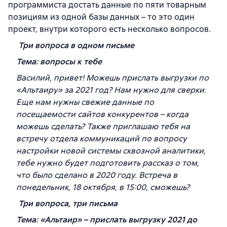
программиста достать данные по пяти товарным
позициям из одной базы данных – то это один
проект, внутри которого есть несколько вопросов.
Три вопроса в одном письме
Тема: вопросы к тебе
Василий, привет! Можешь прислать выгрузки по
«Альтаиру» за 2021 год? Нам нужно для сверки.
Еще нам нужны свежие данные по
посещаемости сайтов конкурентов – когда
можешь сделать? Также приглашаю тебя на
встречу отдела коммуникаций по вопросу
настройки новой системы сквозной аналитики,
тебе нужно будет подготовить рассказ о том,
что было сделано в 2020 году. Встреча в
понедельник, 18 октября, в 15:00, сможешь?
Три вопроса, три письма
Тема: «Альтаир» – прислать выгрузку 2021 до