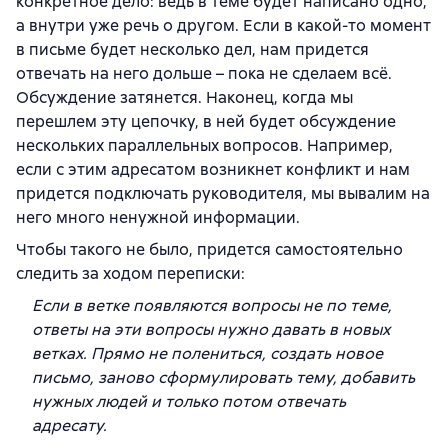
конкретное дело: ведь в теме будет написано одно,
а внутри уже речь о другом. Если в какой-то момент
в письме будет несколько дел, нам придется
отвечать на него дольше – пока не сделаем всё.
Обсуждение затянется. Наконец, когда мы
перешлем эту цепочку, в ней будет обсуждение
нескольких параллельных вопросов. Например,
если с этим адресатом возникнет конфликт и нам
придется подключать руководителя, мы вывалим на
него много ненужной информации.
Чтобы такого не было, придется самостоятельно
следить за ходом переписки:
Если в ветке появляются вопросы не по теме,
ответы на эти вопросы нужно давать в новых
ветках. Прямо не полениться, создать новое
письмо, заново сформулировать тему, добавить
нужных людей и только потом отвечать
адресату.