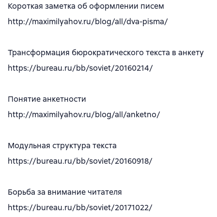
Короткая заметка об оформлении писем
http://maximilyahov.ru/blog/all/dva-pisma/
Трансформация бюрократического текста в анкету
https://bureau.ru/bb/soviet/20160214/
Понятие анкетности
http://maximilyahov.ru/blog/all/anketno/
Модульная структура текста
https://bureau.ru/bb/soviet/20160918/
Борьба за внимание читателя
https://bureau.ru/bb/soviet/20171022/