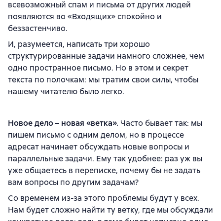
всевозможный спам и письма от других людей
появляются во «Входящих» спокойно и
беззастенчиво.
И, разумеется, написать три хорошо
структурированные задачи намного сложнее, чем
одно пространное письмо. Но в этом и секрет
текста по полочкам: мы тратим свои силы, чтобы
нашему читателю было легко.
Новое дело – новая «ветка».
Часто бывает так: мы
пишем письмо с одним делом, но в процессе
адресат начинает обсуждать новые вопросы и
параллельные задачи. Ему так удобнее: раз уж вы
уже общаетесь в переписке, почему бы не задать
вам вопросы по другим задачам?
Со временем из-за этого проблемы будут у всех.
Нам будет сложно найти ту ветку, где мы обсуждали