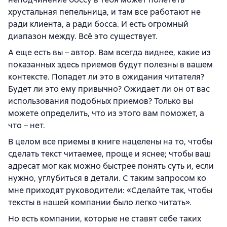
хрустальная пепельница, и там все работают не
ради клиента, а ради босса. И есть огромный
диапазон между. Всё это существует.
А еще есть вы – автор. Вам всегда виднее, какие из
показанных здесь приемов будут полезны в вашем
контексте. Попадет ли это в ожидания читателя?
Будет ли это ему привычно? Ожидает ли он от вас
использования подобных приемов? Только вы
можете определить, что из этого вам поможет, а
что – нет.
В целом все приемы в книге нацелены на то, чтобы
сделать текст читаемее, проще и яснее; чтобы ваш
адресат мог как можно быстрее понять суть и, если
нужно, углубиться в детали. С таким запросом ко
мне приходят руководители: «Сделайте так, чтобы
тексты в нашей компании было легко читать».
Но есть компании, которые не ставят себе таких