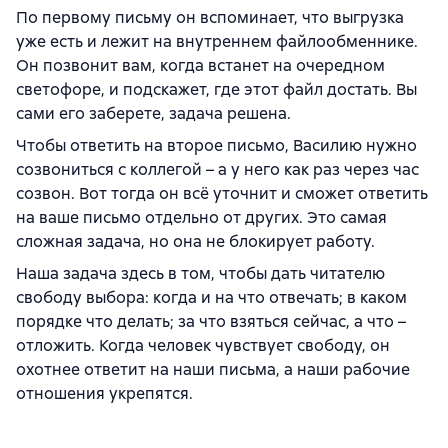
По первому письму он вспоминает, что выгрузка
уже есть и лежит на внутреннем файлообменнике.
Он позвонит вам, когда встанет на очередном
светофоре, и подскажет, где этот файл достать. Вы
сами его заберете, задача решена.
Чтобы ответить на второе письмо, Василию нужно
созвониться с коллегой – а у него как раз через час
созвон. Вот тогда он всё уточнит и сможет ответить
на ваше письмо отдельно от других. Это самая
сложная задача, но она не блокирует работу.
Наша задача здесь в том, чтобы дать читателю
свободу выбора: когда и на что отвечать; в каком
порядке что делать; за что взяться сейчас, а что –
отложить. Когда человек чувствует свободу, он
охотнее ответит на наши письма, а наши рабочие
отношения укрепятся.