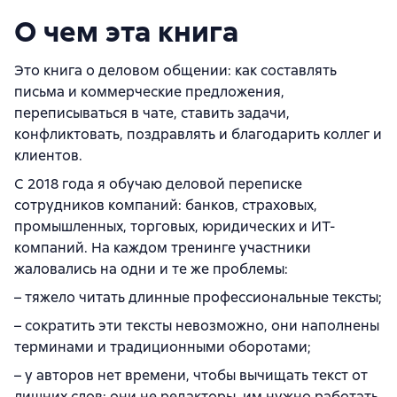
О чем эта книга
Это книга о деловом общении: как составлять
письма и коммерческие предложения,
переписываться в чате, ставить задачи,
конфликтовать, поздравлять и благодарить коллег и
клиентов.
С 2018 года я обучаю деловой переписке
сотрудников компаний: банков, страховых,
промышленных, торговых, юридических и ИТ-
компаний. На каждом тренинге участники
жаловались на одни и те же проблемы:
– тяжело читать длинные профессиональные тексты;
– сократить эти тексты невозможно, они наполнены
терминами и традиционными оборотами;
– у авторов нет времени, чтобы вычищать текст от
лишних слов; они не редакторы, им нужно работать.