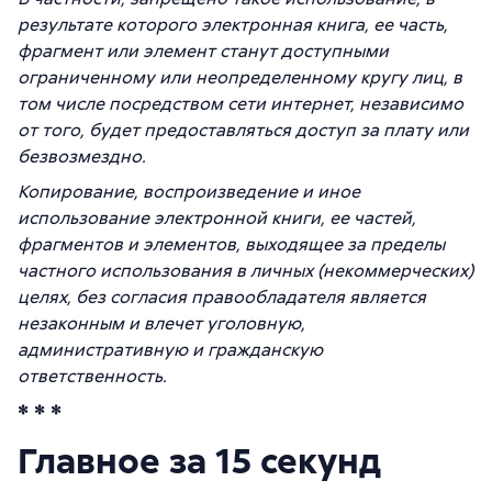
результате которого электронная книга, ее часть,
фрагмент или элемент станут доступными
ограниченному или неопределенному кругу лиц, в
том числе посредством сети интернет, независимо
от того, будет предоставляться доступ за плату или
безвозмездно.
Копирование, воспроизведение и иное
использование электронной книги, ее частей,
фрагментов и элементов, выходящее за пределы
частного использования в личных (некоммерческих)
целях, без согласия правообладателя является
незаконным и влечет уголовную,
административную и гражданскую
ответственность.
* * *
Главное за 15 секунд