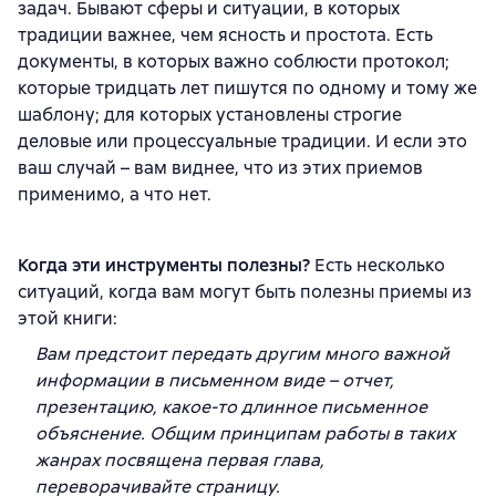
задач. Бывают сферы и ситуации, в которых
традиции важнее, чем ясность и простота. Есть
документы, в которых важно соблюсти протокол;
которые тридцать лет пишутся по одному и тому же
шаблону; для которых установлены строгие
деловые или процессуальные традиции. И если это
ваш случай – вам виднее, что из этих приемов
применимо, а что нет.
Когда эти инструменты полезны?
Есть несколько
ситуаций, когда вам могут быть полезны приемы из
этой книги:
Вам предстоит передать другим много важной
информации в письменном виде – отчет,
презентацию, какое-то длинное письменное
объяснение. Общим принципам работы в таких
жанрах посвящена первая глава,
переворачивайте страницу.