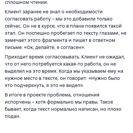
сплошном чтении.
Клиент заранее не знал о необходимости
согласовать работу – мы это добавили только
сейчас. Он не в курсе, что в плане появился такой
этап. Он поспешно пробегает по тексту глазами, не
замечает этого фрагмента и пишет в ответном
письме: «Ок, делайте, я согласен».
Приходит время согласовывать. Клиент не ожидал,
что от него потребуется какая-то работа, он не
выделил на это время. Когда мы указываем ему на
нужное место в тексте, он говорит: «Нужно было
это подчеркнуть, я это не видел».
В итоге в проекте проблема, отношения
испорчены – хотя формально мы правы. Такое
бывает, когда текст нормально написан, но плохо
подан.