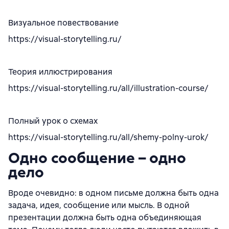
Визуальное повествование
https://visual-storytelling.ru/
Теория иллюстрирования
https://visual-storytelling.ru/all/illustration-course/
Полный урок о схемах
https://visual-storytelling.ru/all/shemy-polny-urok/
Одно сообщение – одно
дело
Вроде очевидно: в одном письме должна быть одна
задача, идея, сообщение или мысль. В одной
презентации должна быть одна объединяющая