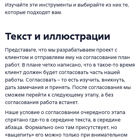
Изучайте эти инструменты и выбирайте из них те,
которые подходят вам.
Текст и иллюстрации
Представьте, что мы разрабатываем проект с
клиентом и отправляем ему на согласование план
работ. В плане четко написано, что в такое-то время
клиент должен будет согласовать часть нашей
работы. Согласовать – то есть изучить, вникнуть,
дать замечания и принять. После согласования мы
сможем перейти к следующему этапу, а без
согласования работа встанет.
Наше условие о согласовании очередного этапа
спрятано где-то в середине текста, в середине
абзаца. Формально оно там присутствует, но
«выцепить» его можно только при внимательном