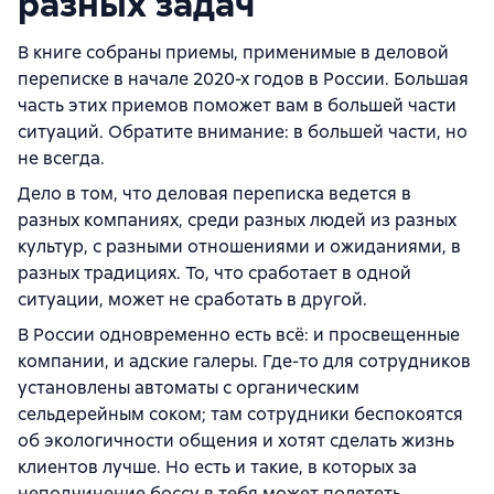
разных задач
В книге собраны приемы, применимые в деловой
переписке в начале 2020-х годов в России. Большая
часть этих приемов поможет вам в большей части
ситуаций. Обратите внимание: в большей части, но
не всегда.
Дело в том, что деловая переписка ведется в
разных компаниях, среди разных людей из разных
культур, с разными отношениями и ожиданиями, в
разных традициях. То, что сработает в одной
ситуации, может не сработать в другой.
В России одновременно есть всё: и просвещенные
компании, и адские галеры. Где-то для сотрудников
установлены автоматы с органическим
сельдерейным соком; там сотрудники беспокоятся
об экологичности общения и хотят сделать жизнь
клиентов лучше. Но есть и такие, в которых за
неподчинение боссу в тебя может полететь