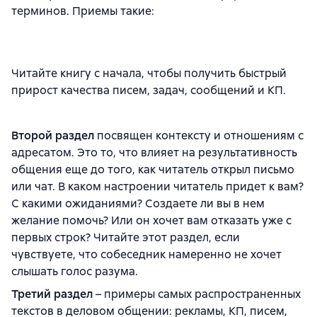
терминов. Приемы такие:
Читайте книгу с начала, чтобы получить быстрый
прирост качества писем, задач, сообщений и КП.
Второй раздел
посвящен контексту и отношениям с
адресатом. Это то, что влияет на результативность
общения еще до того, как читатель открыл письмо
или чат. В каком настроении читатель придет к вам?
С какими ожиданиями? Создаете ли вы в нем
желание помочь? Или он хочет вам отказать уже с
первых строк? Читайте этот раздел, если
чувствуете, что собеседник намеренно не хочет
слышать голос разума.
Третий раздел
– примеры самых распространенных
текстов в деловом общении: рекламы, КП, писем,