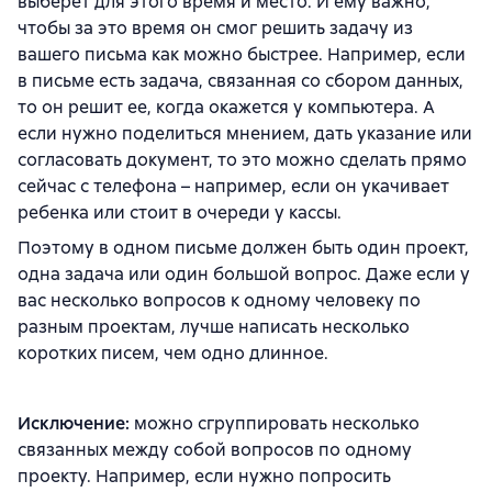
выберет для этого время и место. И ему важно,
чтобы за это время он смог решить задачу из
вашего письма как можно быстрее. Например, если
в письме есть задача, связанная со сбором данных,
то он решит ее, когда окажется у компьютера. А
если нужно поделиться мнением, дать указание или
согласовать документ, то это можно сделать прямо
сейчас с телефона – например, если он укачивает
ребенка или стоит в очереди у кассы.
Поэтому в одном письме должен быть один проект,
одна задача или один большой вопрос. Даже если у
вас несколько вопросов к одному человеку по
разным проектам, лучше написать несколько
коротких писем, чем одно длинное.
Исключение:
можно сгруппировать несколько
связанных между собой вопросов по одному
проекту. Например, если нужно попросить