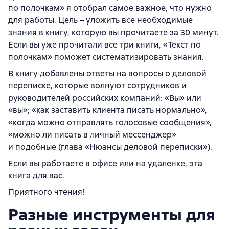
по полочкам» я отобрал самое важное, что нужно
для работы. Цель – уложить все необходимые
знания в книгу, которую вы прочитаете за 30 минут.
Если вы уже прочитали все три книги, «Текст по
полочкам» поможет систематизировать знания.
В книгу добавлены ответы на вопросы о деловой
переписке, которые волнуют сотрудников и
руководителей российских компаний: «Вы» или
«вы»; «как заставить клиента писать нормально»,
«когда можно отправлять голосовые сообщения»,
«можно ли писать в личный мессенджер»
и подобные (глава «Нюансы деловой переписки»).
Если вы работаете в офисе или на удаленке, эта
книга для вас.
Приятного чтения!
Разные инструменты для