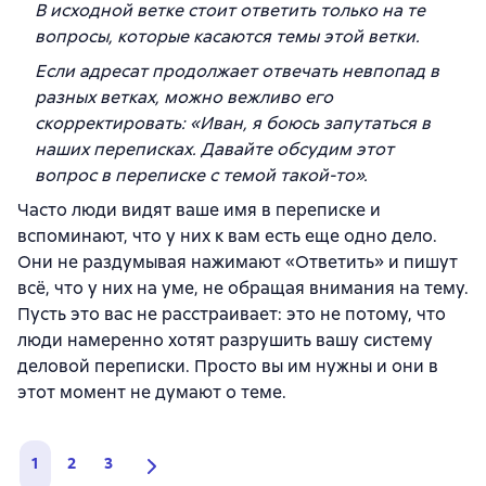
В исходной ветке стоит ответить только на те
вопросы, которые касаются темы этой ветки.
Если адресат продолжает отвечать невпопад в
разных ветках, можно вежливо его
скорректировать: «Иван, я боюсь запутаться в
наших переписках. Давайте обсудим этот
вопрос в переписке с темой такой-то».
Часто люди видят ваше имя в переписке и
вспоминают, что у них к вам есть еще одно дело.
Они не раздумывая нажимают «Ответить» и пишут
всё, что у них на уме, не обращая внимания на тему.
Пусть это вас не расстраивает: это не потому, что
люди намеренно хотят разрушить вашу систему
деловой переписки. Просто вы им нужны и они в
этот момент не думают о теме.
1
2
3