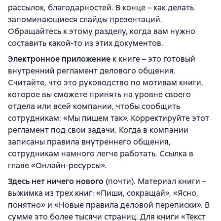
рассылок, благодарностей. В конце – как делать
запоминающиеся слайды презентаций.
Обращайтесь к этому разделу, когда вам нужно
составить какой-то из этих документов.
Электронное приложение
к книге – это готовый
внутренний регламент делового общения.
Считайте, что это руководство по мотивам книги,
которое вы сможете принять на уровне своего
отдела или всей компании, чтобы сообщить
сотрудникам: «Мы пишем так». Корректируйте этот
регламент под свои задачи. Когда в компании
записаны правила внутреннего общения,
сотрудникам намного легче работать. Ссылка в
главе «Онлайн-ресурсы».
Здесь нет ничего нового
(почти). Материал книги –
выжимка из трех книг: «Пиши, сокращай», «Ясно,
понятно» и «Новые правила деловой переписки». В
сумме это более тысячи страниц. Для книги «Текст