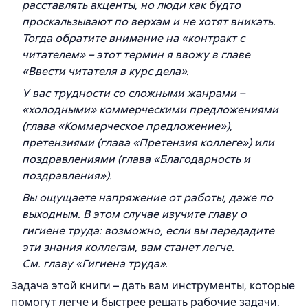
расставлять акценты, но люди как будто
проскальзывают по верхам и не хотят вникать.
Тогда обратите внимание на «контракт с
читателем» – этот термин я ввожу в главе
«Ввести читателя в курс дела».
У вас трудности со сложными жанрами –
«холодными» коммерческими предложениями
(глава «Коммерческое предложение»),
претензиями (глава «Претензия коллеге») или
поздравлениями (глава «Благодарность и
поздравления»).
Вы ощущаете напряжение от работы, даже по
выходным. В этом случае изучите главу о
гигиене труда: возможно, если вы передадите
эти знания коллегам, вам станет легче.
См. главу «Гигиена труда».
Задача этой книги – дать вам инструменты, которые
помогут легче и быстрее решать рабочие задачи.