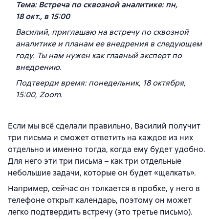
Тема: Встреча по сквозной аналитике: пн,
18 окт., в 15:00
Василий, приглашаю на встречу по сквозной
аналитике и планам ее внедрения в следующем
году. Ты нам нужен как главный эксперт по
внедрению.
Подтверди время: понедельник, 18 октября,
15:00, Zoom.
Если мы всё сделали правильно, Василий получит
три письма и сможет ответить на каждое из них
отдельно и именно тогда, когда ему будет удобно.
Для него эти три письма – как три отдельные
небольшие задачи, которые он будет «щелкать».
Например, сейчас он толкается в пробке, у него в
телефоне открыт календарь, поэтому он может
легко подтвердить встречу (это третье письмо).