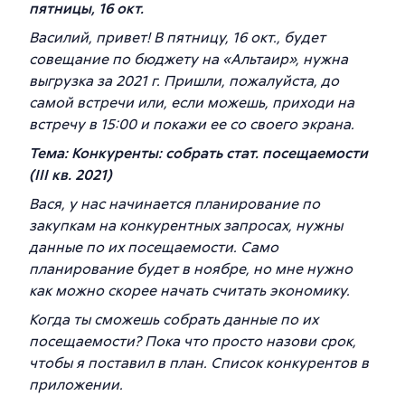
пятницы, 16 окт.
Василий, привет! В пятницу, 16 окт., будет
совещание по бюджету на «Альтаир», нужна
выгрузка за 2021 г. Пришли, пожалуйста, до
самой встречи или, если можешь, приходи на
встречу в 15:00 и покажи ее со своего экрана.
Тема: Конкуренты: собрать стат. посещаемости
(III кв. 2021)
Вася, у нас начинается планирование по
закупкам на конкурентных запросах, нужны
данные по их посещаемости. Само
планирование будет в ноябре, но мне нужно
как можно скорее начать считать экономику.
Когда ты сможешь собрать данные по их
посещаемости? Пока что просто назови срок,
чтобы я поставил в план. Список конкурентов в
приложении.