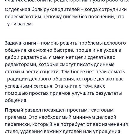
Отдельная боль руководителей – когда сотрудники
пересылают им цепочку писем без пояснений, что
тут и зачем.
Задача книги
– помочь решить проблемы делового
общения как можно быстрее, проще и не уходя в
дебри редактуры. У меня нет цели сделать вас
редакторами, которые смогут писать длинные
статьи и вести соцсети. Тем более нет цели ломать
традиции делового общения, которые делают вас
успешными сегодня. Эта книга о том, как с
помощью простых приемов улучшить результаты
общения.
Первый раздел
посвящен простым текстовым
приемам. Это необходимый минимум деловой
переписки, который не потребует от вас изменения
стиля, удаления важных деталей или упрощения