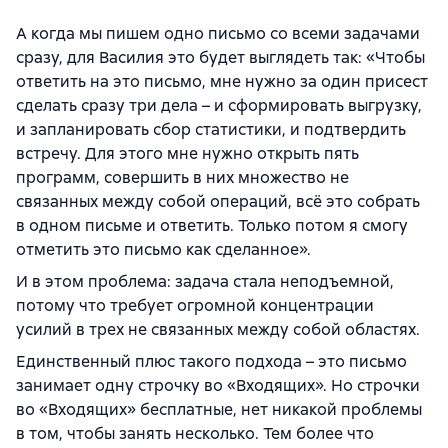
А когда мы пишем одно письмо со всеми задачами
сразу, для Василия это будет выглядеть так: «Чтобы
ответить на это письмо, мне нужно за один присест
сделать сразу три дела – и сформировать выгрузку,
и запланировать сбор статистики, и подтвердить
встречу. Для этого мне нужно открыть пять
программ, совершить в них множество не
связанных между собой операций, всё это собрать
в одном письме и ответить. Только потом я смогу
отметить это письмо как сделанное».
И в этом проблема: задача стала неподъемной,
потому что требует огромной концентрации
усилий в трех не связанных между собой областях.
Единственный плюс такого подхода – это письмо
занимает одну строчку во «Входящих». Но строчки
во «Входящих» бесплатные, нет никакой проблемы
в том, чтобы занять несколько. Тем более что