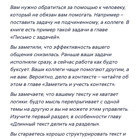
Вам нужно обратиться за помощью к человеку,
который не обязан вам помогать. Например –
поставить задачу не подчиненному, а коллеге. В
книге есть пример такой задачи в главе
«Письмо с задачей».
Вы заметили, что эффективность вашего
общения снизилась. Раньше ваши задачи
исполняли сразу, а сейчас работа как будто
буксует. Ваши коллеги чаще помогают другим, а
не вам. Вероятно, дело в контексте – читайте об
этом в главе «Заметить и учесть контекст».
Вы замечаете, что вашему тексту не хватает
логики: будто мысль перепрыгивает с одной
темы на другую и вы не можете этим управлять.
Изучите первый раздел, в особенности главу
«Длинный текст делить на разделы».
Вы стараетесь хорошо структурировать текст и