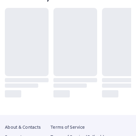
About & Contacts
Terms of Service