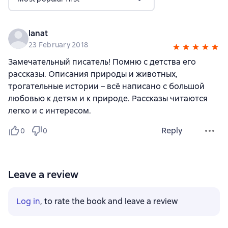
lanat
23 February 2018
Замечательный писатель! Помню с детства его
рассказы. Описания природы и животных,
трогательные истории – всё написано с большой
любовью к детям и к природе. Рассказы читаются
легко и с интересом.
Reply
0
0
Leave a review
Log in
, to rate the book and leave a review