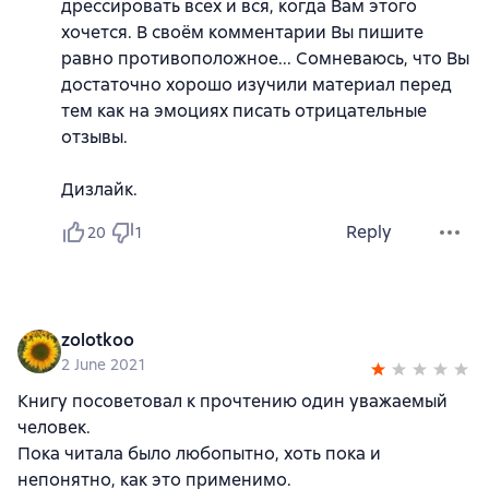
дрессировать всех и вся, когда Вам этого
хочется. В своём комментарии Вы пишите
равно противоположное... Сомневаюсь, что Вы
достаточно хорошо изучили материал перед
тем как на эмоциях писать отрицательные
отзывы.
Дизлайк.
Reply
20
1
zolotkoo
2 June 2021
Книгу посоветовал к прочтению один уважаемый
человек.
Пока читала было любопытно, хоть пока и
непонятно, как это применимо.