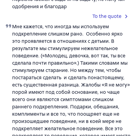
одобрения и благодар
To the quote
Мне кажется, что иногда мы используем
подкрепление слишком рано. Особенно ярко
это проявляется в отношениях с детьми. В
результате мы стимулируем нежелательное
поведение. («Молодец, девочка, вот так, ты все
сделала почти правильно».) Такими словами мы
стимулируем старание. Но между тем, чтобы
постараться сделать и сделать понастоящему,
есть существенная разница. Жалобы «Я не могу»
порой имеют под собой основание, но чаще
всего они являются симптомами слишком
раннего подкрепления. Подарки, обещания,
комплименты и все то, что поощряет еще не
произошедшее поведение, ни в коей мере не
подкрепляет желательное поведение. Все это
подкрепляет то поведение, которое имеет место