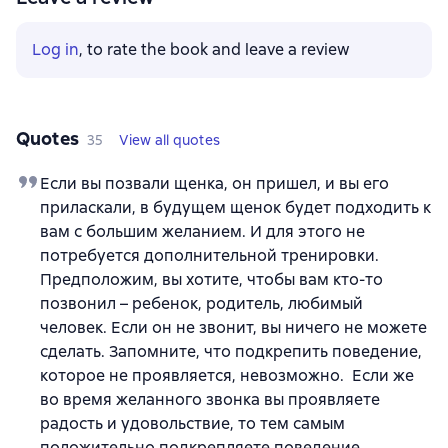
Log in
, to rate the book and leave a review
Quotes
35
View all quotes
Если вы позвали щенка, он пришел, и вы его
приласкали, в будущем щенок будет подходить к
вам с большим желанием. И для этого не
потребуется дополнительной тренировки.
Предположим, вы хотите, чтобы вам кто-то
позвонил – ребенок, родитель, любимый
человек. Если он не звонит, вы ничего не можете
сделать. Запомните, что подкрепить поведение,
которое не проявляется, невозможно. Если же
во время желанного звонка вы проявляете
радость и удовольствие, то тем самым
положительно подкрепляете поведение