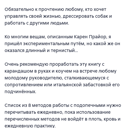
Обязательно к прочтению любому, кто хочет
управлять своей жизнью, дрессировать собак и
работать с другими людьми.
Ко многим вещам, описанным Карен Прайор, я
пришёл экспериментальным путём, но какой же он
оказался длинный и тернистый…
Очень рекомендую проработать эту книгу с
карандашом в руках и коучем на встрече любому
молодому руководителю, сталкивающемуся с
сопротивлением или итальянской забастовкой его
подчинённых.
Список из 8 методов работы с подопечными нужно
перечитывать ежедневно, пока использование
перечисленных методов не войдёт в плоть, кровь и
ежедневную практику.