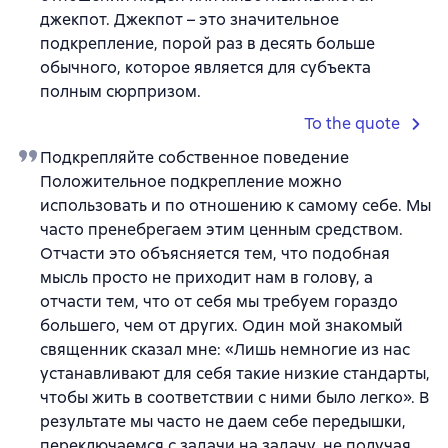
джекпот. Джекпот – это значительное
подкрепление, порой раз в десять больше
обычного, которое является для субъекта
полным сюрпризом.
To the quote
Подкрепляйте собственное поведение
Положительное подкрепление можно
использовать и по отношению к самому себе. Мы
часто пренебрегаем этим ценным средством.
Отчасти это объясняется тем, что подобная
мысль просто не приходит нам в голову, а
отчасти тем, что от себя мы требуем гораздо
большего, чем от других. Один мой знакомый
священник сказал мне: «Лишь немногие из нас
устанавливают для себя такие низкие стандарты,
чтобы жить в соответствии с ними было легко». В
результате мы часто не даем себе передышки,
переключаемся с задачи на задачу, не получая