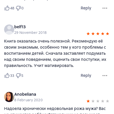
Reply
48
0
belf13
29 November 2018
Книга оказалась очень полезной. Рекомендую её
своим знакомым, особенно тем у кого проблемы с
воспитанием детей. Сначала заставляет подумать
над своим поведением, оценить свои поступки, их
правильность. Учит мативировать.
Reply
33
5
Anobeliana
8 February 2020
Надоела хронически недовольная рожа мужа? Вас