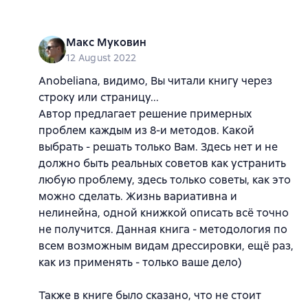
Макс Муковин
12 August 2022
Anobeliana, видимо, Вы читали книгу через
строку или страницу...
Автор предлагает решение примерных
проблем каждым из 8-и методов. Какой
выбрать - решать только Вам. Здесь нет и не
должно быть реальных советов как устранить
любую проблему, здесь только советы, как это
можно сделать. Жизнь вариативна и
нелинейна, одной книжкой описать всё точно
не получится. Данная книга - методология по
всем возможным видам дрессировки, ещё раз,
как из применять - только ваше дело)
Также в книге было сказано, что не стоит