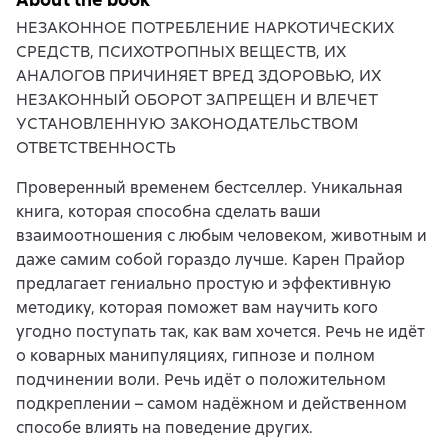
НЕЗАКОННОЕ ПОТРЕБЛЕНИЕ НАРКОТИЧЕСКИХ
СРЕДСТВ, ПСИХОТРОПНЫХ ВЕЩЕСТВ, ИХ
АНАЛОГОВ ПРИЧИНЯЕТ ВРЕД ЗДОРОВЬЮ, ИХ
НЕЗАКОННЫЙ ОБОРОТ ЗАПРЕЩЕН И ВЛЕЧЕТ
УСТАНОВЛЕННУЮ ЗАКОНОДАТЕЛЬСТВОМ
ОТВЕТСТВЕННОСТЬ
Проверенный временем бестселлер. Уникальная
книга, которая способна сделать ваши
взаимоотношения с любым человеком, животным и
даже самим собой гораздо лучше. Карен Прайор
предлагает гениально простую и эффективную
методику, которая поможет вам научить кого
угодно поступать так, как вам хочется. Речь не идёт
о коварных манипуляциях, гипнозе и полном
подчинении воли. Речь идёт о положительном
подкреплении – самом надёжном и действенном
способе влиять на поведение других.