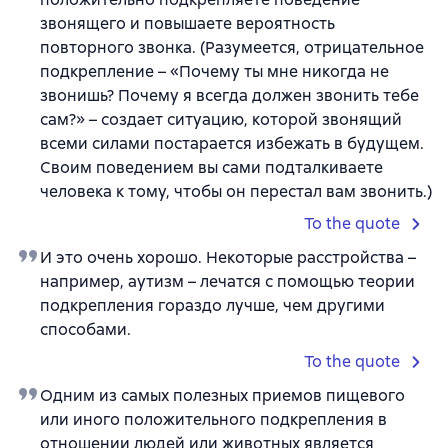
звонящего и повышаете вероятность
повторного звонка. (Разумеется, отрицательное
подкрепление – «Почему ты мне никогда не
звонишь? Почему я всегда должен звонить тебе
сам?» – создает ситуацию, которой звонящий
всеми силами постарается избежать в будущем.
Своим поведением вы сами подталкиваете
человека к тому, чтобы он перестал вам звонить.)
To the quote
И это очень хорошо. Некоторые расстройства –
например, аутизм – лечатся с помощью теории
подкрепления гораздо лучше, чем другими
способами.
To the quote
Одним из самых полезных приемов пищевого
или иного положительного подкрепления в
отношении людей или животных является