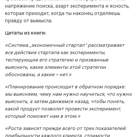
напряжение поиска, азарт эксперимента и ясность,
которая приходит, когда ты наконец отделяешь
правду от вымысла.
Цитаты из книги:
«Система „экономичный стартап“ рассматривает
все действия стартапа как эксперименты,
тестирующие его стратегию и призванные
выяснить, какие элементы этой стратегии
обоснованы, а какие – нет.»
«Планирование происходит в обратном порядке:
мы выясняем, чему нам нужно научиться, что нужно
выяснить, а затем движемся назад, чтобы понять,
какой продукт позволит провести эксперимент,
который поможет нам в этом.»
«Роста зависят прежде всего от трех показателей:
прибыльности каждого клиента, стоимости