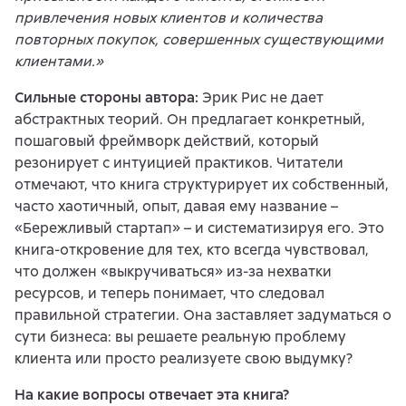
привлечения новых клиентов и количества
повторных покупок, совершенных существующими
клиентами.»
Сильные стороны автора:
Эрик Рис не дает
абстрактных теорий. Он предлагает конкретный,
пошаговый фреймворк действий, который
резонирует с интуицией практиков. Читатели
отмечают, что книга структурирует их собственный,
часто хаотичный, опыт, давая ему название –
«Бережливый стартап» – и систематизируя его. Это
книга-откровение для тех, кто всегда чувствовал,
что должен «выкручиваться» из-за нехватки
ресурсов, и теперь понимает, что следовал
правильной стратегии. Она заставляет задуматься о
сути бизнеса: вы решаете реальную проблему
клиента или просто реализуете свою выдумку?
На какие вопросы отвечает эта книга?