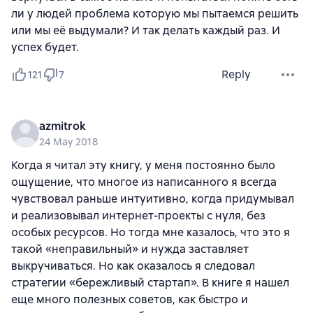
ли у людей проблема которую мы пытаемся решить
или мы её выдумали? И так делать каждый раз. И
успех будет.
Reply
121
7
azmitrok
24 May 2018
Когда я читал эту книгу, у меня постоянно было
ощущение, что многое из написанного я всегда
чувствовал раньше интуитивно, когда придумывал
и реализовывал интернет-проекты с нуля, без
особых ресурсов. Но тогда мне казалось, что это я
такой «неправильный» и нужда заставляет
выкручиваться. Но как оказалось я следовал
стратегии «бережливый стартап». В книге я нашел
еще много полезных советов, как быстро и