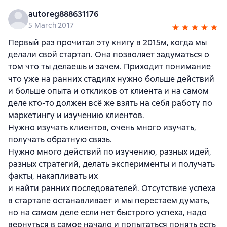
autoreg888631176
5 March 2017
Первый раз прочитал эту книгу в 2015м, когда мы
делали свой стартап. Она позволяет задуматься о
том что ты делаешь и зачем. Приходит понимание
что уже на ранних стадиях нужно больше действий
и больше опыта и откликов от клиента и на самом
деле кто-то должен всё же взять на себя работу по
маркетингу и изучению клиентов.
Нужно изучать клиентов, очень много изучать,
получать обратную связь.
Нужно много действий по изучению, разных идей,
разных стратегий, делать эксперименты и получать
факты, накапливать их
и найти ранних последователей. Отсутствие успеха
в стартапе останавливает и мы перестаем думать,
но на самом деле если нет быстрого успеха, надо
вернуться в самое начало и попытаться понять есть