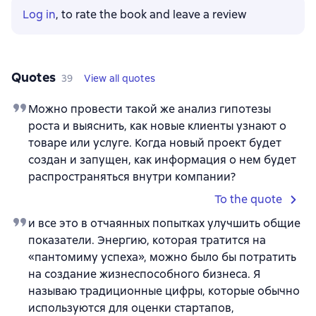
Log in
, to rate the book and leave a review
Quotes
39
View all quotes
Можно провести такой же анализ гипотезы
роста и выяснить, как новые клиенты узнают о
товаре или услуге. Когда новый проект будет
создан и запущен, как информация о нем будет
распространяться внутри компании?
To the quote
и все это в отчаянных попытках улучшить общие
показатели. Энергию, которая тратится на
«пантомиму успеха», можно было бы потратить
на создание жизнеспособного бизнеса. Я
называю традиционные цифры, которые обычно
используются для оценки стартапов,