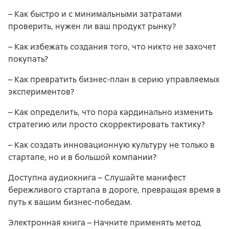
– Как быстро и с минимальными затратами
проверить, нужен ли ваш продукт рынку?
– Как избежать создания того, что никто не захочет
покупать?
– Как превратить бизнес-план в серию управляемых
экспериментов?
– Как определить, что пора кардинально изменить
стратегию или просто скорректировать тактику?
– Как создать инновационную культуру не только в
стартапе, но и в большой компании?
Доступна аудиокнига – Слушайте манифест
бережливого стартапа в дороге, превращая время в
путь к вашим бизнес-победам.
Электронная книга – Начните применять метод