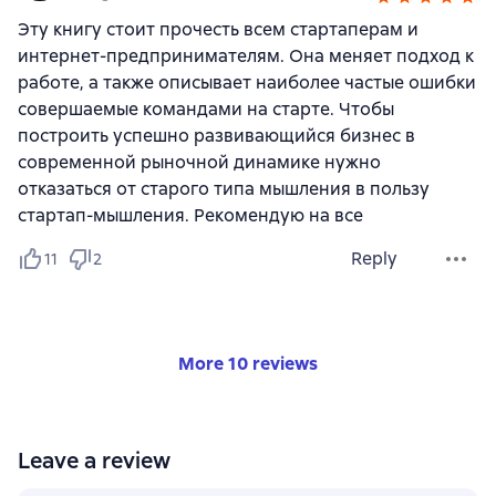
Эту книгу стоит прочесть всем стартаперам и
интернет-предпринимателям. Она меняет подход к
работе, а также описывает наиболее частые ошибки
совершаемые командами на старте. Чтобы
построить успешно развивающийся бизнес в
современной рыночной динамике нужно
отказаться от старого типа мышления в пользу
стартап-мышления. Рекомендую на все
Reply
11
2
More 10 reviews
Leave a review