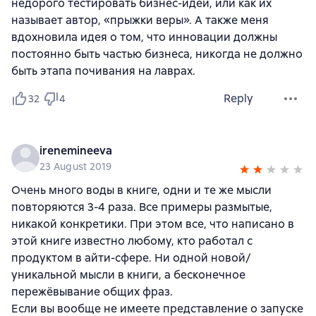
недорого тестировать бизнес-идеи, или как их
называет автор, «прыжки веры». А также меня
вдохновила идея о том, что инновации должны
постоянно быть частью бизнеса, никогда не должно
быть этапа почивания на лаврах.
Reply
32
4
irenemineeva
23 August 2019
Очень много воды в книге, одни и те же мысли
повторяются 3-4 раза. Все примеры размытые,
никакой конкретики. При этом все, что написано в
этой книге известно любому, кто работал с
продуктом в айти-сфере. Ни одной новой/
уникальной мысли в книги, а бесконечное
пережёвывание общих фраз.
Если вы вообще не имеете представление о запуске