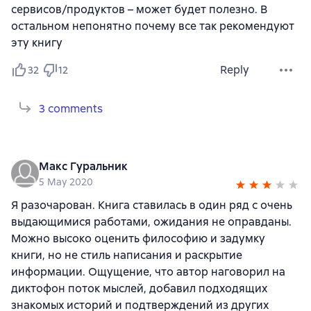
сервисов/продуктов – может будет полезно. В
остальном непонятно почему все так рекомендуют
эту книгу
Reply
32
12
3 comments
Макс Гуральник
5 May 2020
Я разочарован. Книга ставилась в один ряд с очень
выдающимися работами, ожидания не оправданы.
Можно высоко оценить философию и задумку
книги, но не стиль написания и раскрытие
информации. Ощущение, что автор наговорил на
диктофон поток мыслей, добавил подходящих
знакомых историй и подтверждений из других