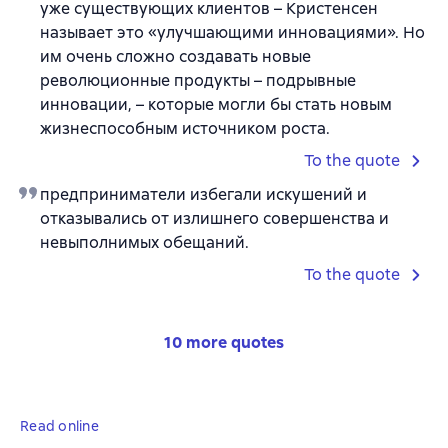
уже существующих клиентов – Кристенсен
называет это «улучшающими инновациями». Но
им очень сложно создавать новые
революционные продукты – подрывные
инновации, – которые могли бы стать новым
жизнеспособным источником роста.
To the quote
предприниматели избегали искушений и
отказывались от излишнего совершенства и
невыполнимых обещаний.
To the quote
10 more quotes
Read online