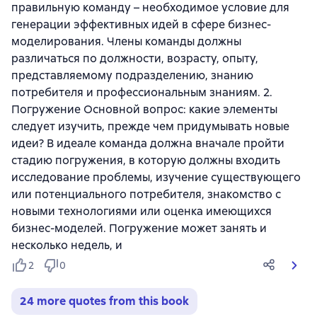
правильную команду – необходимое условие для
генерации эффективных идей в сфере бизнес-
моделирования. Члены команды должны
различаться по должности, возрасту, опыту,
представляемому подразделению, знанию
потребителя и профессиональным знаниям. 2.
Погружение Основной вопрос: какие элементы
следует изучить, прежде чем придумывать новые
идеи? В идеале команда должна вначале пройти
стадию погружения, в которую должны входить
исследование проблемы, изучение существующего
или потенциального потребителя, знакомство с
новыми технологиями или оценка имеющихся
бизнес-моделей. Погружение может занять и
несколько недель, и
2
0
24 more quotes from this book