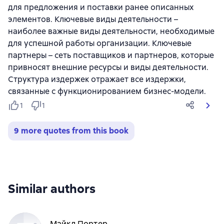
для предложения и поставки ранее описанных
элементов. Ключевые виды деятельности –
наиболее важные виды деятельности, необходимые
для успешной работы организации. Ключевые
партнеры – сеть поставщиков и партнеров, которые
привносят внешние ресурсы и виды деятельности.
Структура издержек отражает все издержки,
связанные с функционированием бизнес-модели.
1
1
9 more quotes from this book
Similar authors
Майкл Портер