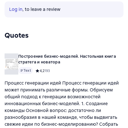
Log in
, to leave a review
Quotes
Построение бизнес-моделей. Настольная книга
стратега и новатора
Text
Средний рейтинг 4,2 на основе 193 оценок
4,2
193
Процесс генерации идей Процесс генерации идей
может принимать различные формы. Обрисуем
общий подход к генерации возможностей
инновационных бизнес-моделей. 1. Создание
команды Основной вопрос: достаточно ли
разнообразия в нашей команде, чтобы выдвигать
свежие идеи по бизнес-моделированию? Собрать