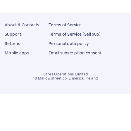
About & Contacts
Terms of Service
Support
Terms of Service (Selfpub)
Returns
Personal data policy
Mobile apps
Email subscription consent
Litres Operations Limited
18 Mallow street co. Limerick, Ireland