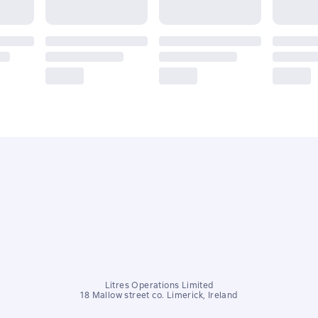
Litres Operations Limited
18 Mallow street co. Limerick, Ireland