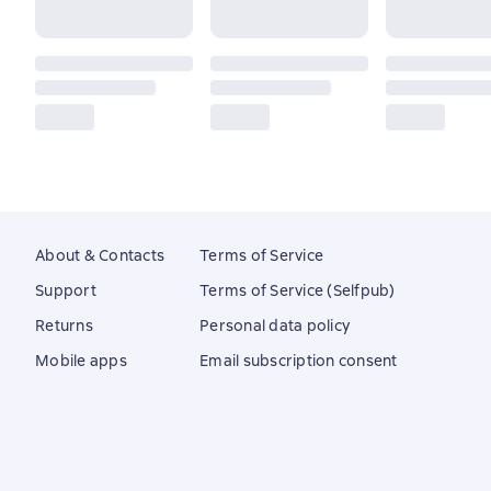
About & Contacts
Terms of Service
Support
Terms of Service (Selfpub)
Returns
Personal data policy
Mobile apps
Email subscription consent