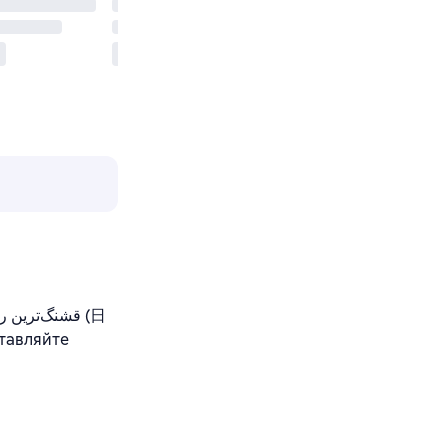
тавляйте