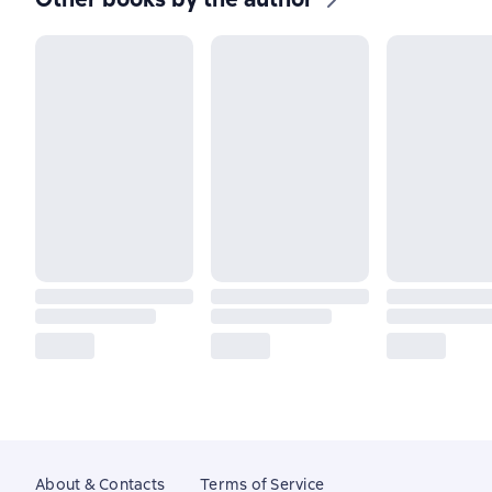
About & Contacts
Terms of Service