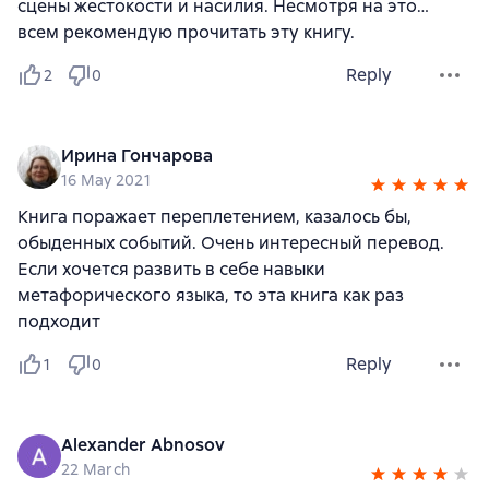
сцены жестокости и насилия. Несмотря на это…
всем рекомендую прочитать эту книгу.
Reply
2
0
Ирина Гончарова
16 May 2021
Книга поражает переплетением, казалось бы,
обыденных событий. Очень интересный перевод.
Если хочется развить в себе навыки
метафорического языка, то эта книга как раз
подходит
Reply
1
0
Alexander Abnosov
22 March