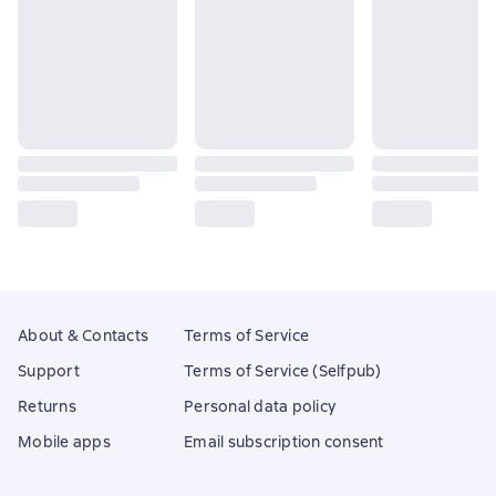
About & Contacts
Terms of Service
Support
Terms of Service (Selfpub)
Returns
Personal data policy
Mobile apps
Email subscription consent