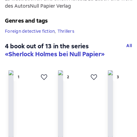
des AutorsNull Papier Verlag
Genres and tags
Foreign detective fiction
,
Thrillers
4 book out of 13 in the series
All
«Sherlock Holmes bei Null Papier»