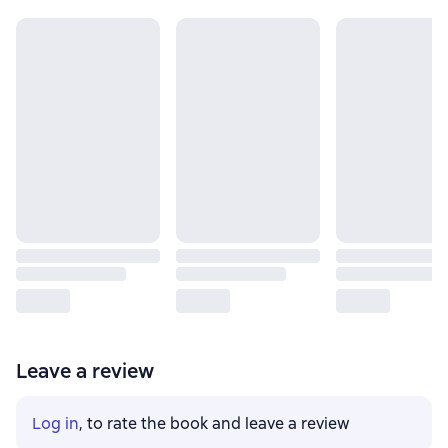
Leave a review
Log in
, to rate the book and leave a review