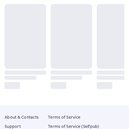
About & Contacts
Terms of Service
Support
Terms of Service (Selfpub)