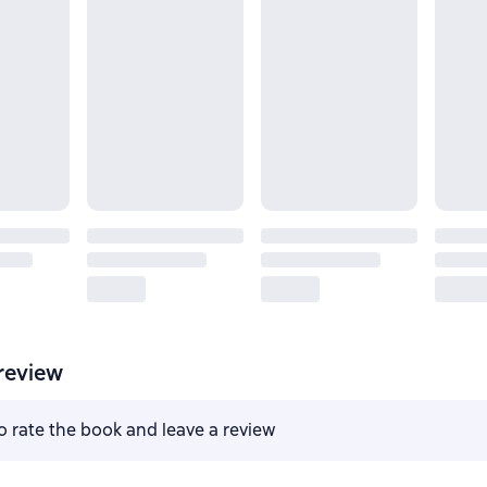
review
to rate the book and leave a review