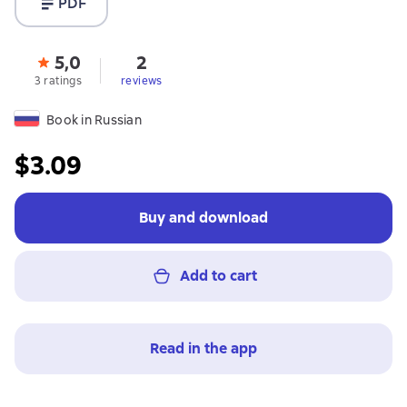
PDF
5,0
2
3 ratings
reviews
Book in Russian
$3.09
Buy and download
Add to cart
Read in the app