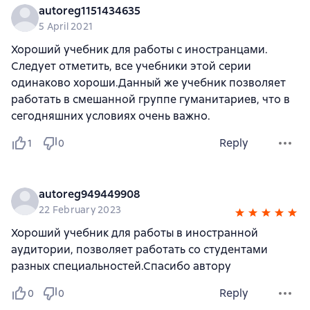
autoreg1151434635
5 April 2021
Хороший учебник для работы с иностранцами.
Следует отметить, все учебники этой серии
одинаково хороши.Данный же учебник позволяет
работать в смешанной группе гуманитариев, что в
сегодняшних условиях очень важно.
Reply
1
0
autoreg949449908
22 February 2023
Хороший учебник для работы в иностранной
аудитории, позволяет работать со студентами
разных специальностей.Спасибо автору
Reply
0
0