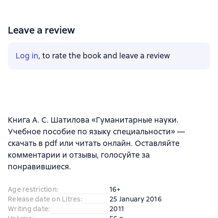
Leave a review
Log in
, to rate the book and leave a review
Книга А. С. Шатилова «Гуманитарные науки.
Учебное пособие по языку специальности» —
скачать в pdf или читать онлайн. Оставляйте
комментарии и отзывы, голосуйте за
понравившиеся.
Age restriction
:
16+
Release date on Litres
:
25 January 2016
Writing date
:
2011