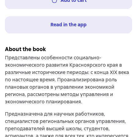
Add to cart
Read in the app
About the book
Представлены особенности социально-
экономического развития Красноярского края в
различные исторические периоды: с конца XIX века
по настоящее время. Проанализирована роль
плановых органов в управлении экономикой
региона, рассмотрены методы управления и
экономического планирования.
Предназначена для научных работников,
специалистов региональных органов управления,
преподавателей высшей школы, студентов,
аспирантов, а также для всех тех, кто интересуется