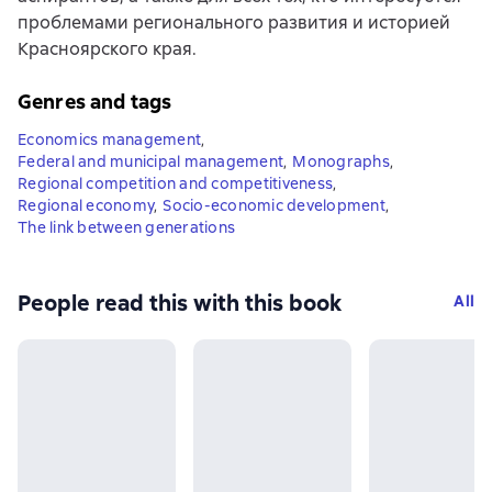
проблемами регионального развития и историей
Красноярского края.
Genres and tags
Economics management
,
Federal and municipal management
,
Monographs
,
Regional competition and competitiveness
,
Regional economy
,
Socio-economic development
,
The link between generations
People read this with this book
All