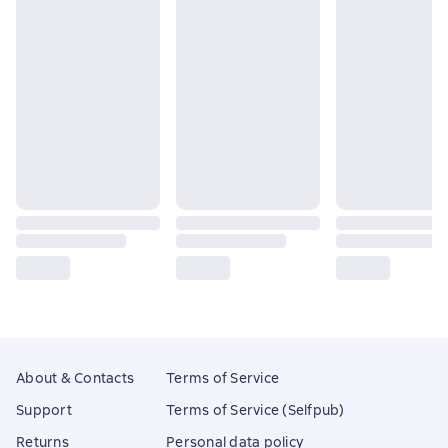
About & Contacts
Terms of Service
Support
Terms of Service (Selfpub)
Returns
Personal data policy