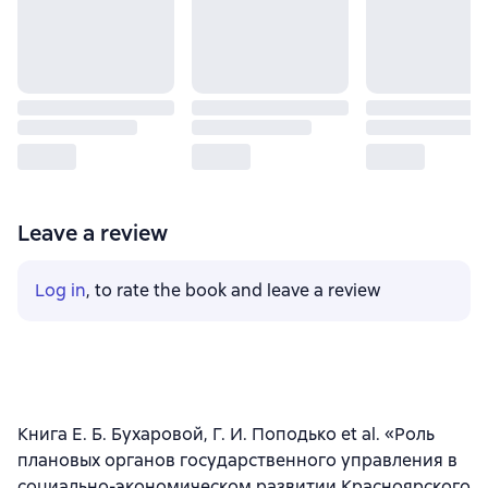
Leave a review
Log in
, to rate the book and leave a review
Книга Е. Б. Бухаровой, Г. И. Поподько et al. «Роль
плановых органов государственного управления в
социально-экономическом развитии Красноярского