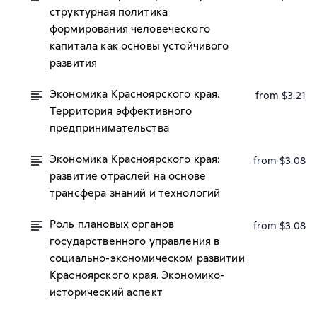
структурная политика
формирования человеческого
капитала как основы устойчивого
развития
Экономика Красноярского края.
from $3.21
Территория эффективного
предпринимательства
Экономика Красноярского края:
from $3.08
развитие отраслей на основе
трансфера знаний и технологий
Роль плановых органов
from $3.08
государственного управления в
социально-экономическом развитии
Красноярского края. Экономико-
исторический аспект