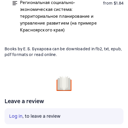
Региональная социально-
from $1.84
экономическая система:
территориальное планирование и
управление развитием (на примере
Красноярского края)
Books by Е. Б. Бухарова can be downloaded in fb2, txt, epub,
pdf formats or read online.
Leave a review
Log in
, to leave a review