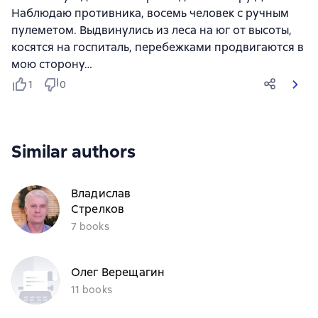
Наблюдаю противника, восемь человек с ручным
пулеметом. Выдвинулись из леса на юг от высоты,
косятся на госпиталь, перебежками продвигаются в
мою сторону…
1
0
Similar authors
Владислав
Стрелков
7 books
Олег Верещагин
11 books