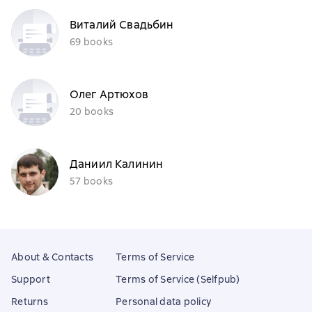
Виталий Свадьбин
69 books
Олег Артюхов
20 books
Даниил Калинин
57 books
About & Contacts
Terms of Service
Support
Terms of Service (Selfpub)
Returns
Personal data policy