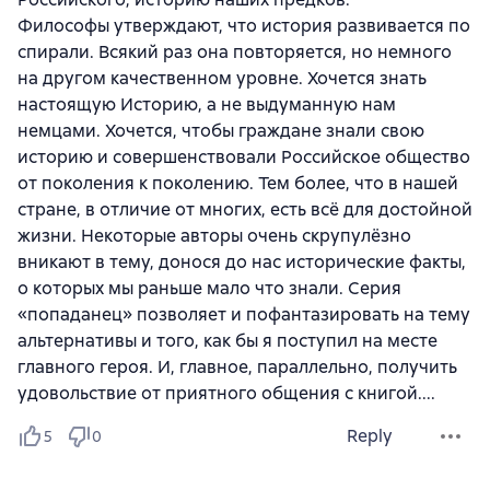
Философы утверждают, что история развивается по
спирали. Всякий раз она повторяется, но немного
на другом качественном уровне. Хочется знать
настоящую Историю, а не выдуманную нам
немцами. Хочется, чтобы граждане знали свою
историю и совершенствовали Российское общество
от поколения к поколению. Тем более, что в нашей
стране, в отличие от многих, есть всё для достойной
жизни. Некоторые авторы очень скрупулёзно
вникают в тему, донося до нас исторические факты,
о которых мы раньше мало что знали. Серия
«попаданец» позволяет и пофантазировать на тему
альтернативы и того, как бы я поступил на месте
главного героя. И, главное, параллельно, получить
удовольствие от приятного общения с книгой....
Reply
5
0