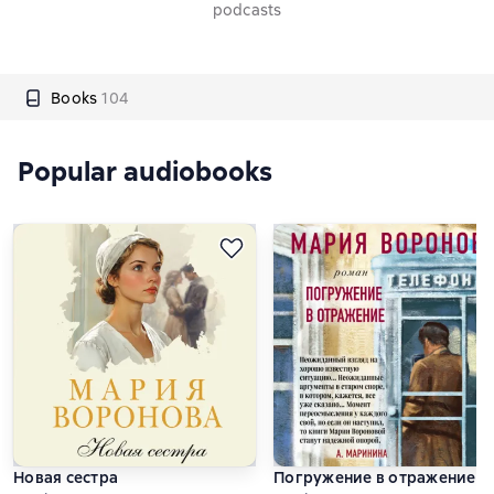
podcasts
Books
104
Popular audiobooks
Новая сестра
Погружение в отражение