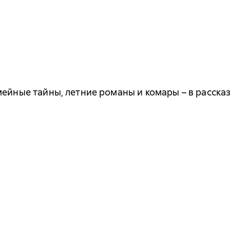
мейные тайны, летние романы и комары – в расска