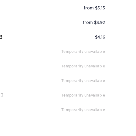
from $5.15
from $3.92
3
$4.16
temporarily unavailable
temporarily unavailable
temporarily unavailable
23
temporarily unavailable
temporarily unavailable