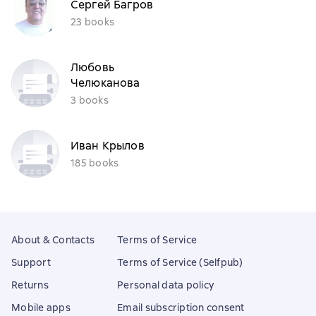
Сергей Багров
23 books
Любовь
Челюканова
3 books
Иван Крылов
185 books
About & Contacts
Terms of Service
Support
Terms of Service (Selfpub)
Returns
Personal data policy
Mobile apps
Email subscription consent