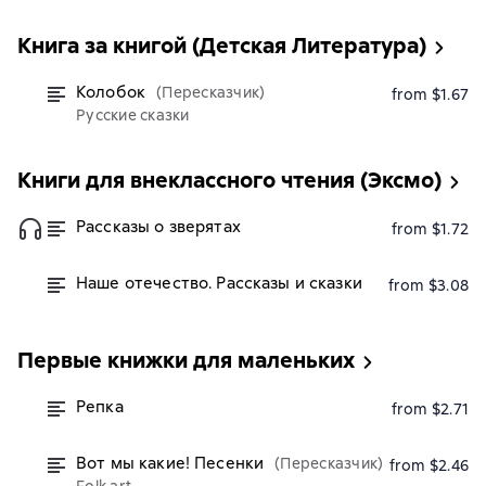
Книга за книгой (Детская Литература)
Колобок
(Пересказчик)
from $1.67
Русские сказки
Книги для внеклассного чтения (Эксмо)
Рассказы о зверятах
from $1.72
Наше отечество. Рассказы и сказки
from $3.08
Первые книжки для маленьких
Репка
from $2.71
Вот мы какие! Песенки
(Пересказчик)
from $2.46