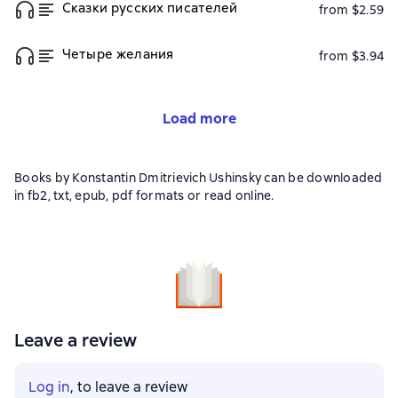
Сказки русских писателей
from $2.59
Четыре желания
from $3.94
Load more
Books by Konstantin Dmitrievich Ushinsky can be downloaded
in fb2, txt, epub, pdf formats or read online.
Leave a review
Log in
, to leave a review