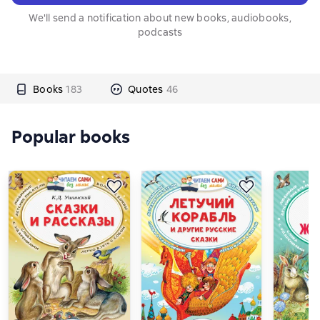
We'll send a notification about new books, audiobooks,
podcasts
Books
183
Quotes
46
Popular books