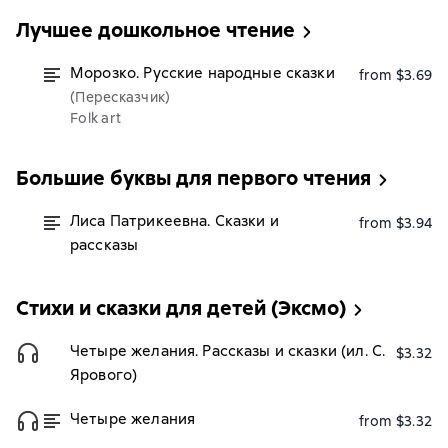
Лучшее дошкольное чтение
Морозко. Русские народные сказки
from $3.69
(Пересказчик)
Folk art
Большие буквы для первого чтения
Лиса Патрикеевна. Сказки и
from $3.94
рассказы
Стихи и сказки для детей (Эксмо)
Четыре желания. Рассказы и сказки (ил. С.
$3.32
Ярового)
Четыре желания
from $3.32