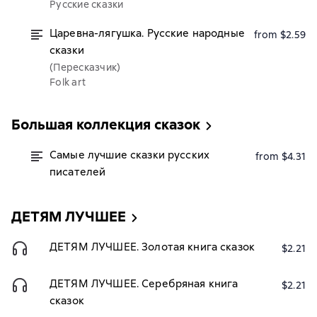
Русские сказки
Царевна-лягушка. Русские народные
from $2.59
сказки
(Пересказчик)
Folk art
Большая коллекция сказок
Самые лучшие сказки русских
from $4.31
писателей
ДЕТЯМ ЛУЧШЕЕ
ДЕТЯМ ЛУЧШЕЕ. Золотая книга сказок
$2.21
ДЕТЯМ ЛУЧШЕЕ. Серебряная книга
$2.21
сказок