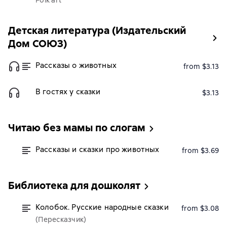
Folk art
Детская литература (Издательский
Дом СОЮЗ)
Рассказы о животных
from $3.13
В гостях у сказки
$3.13
Читаю без мамы по слогам
Рассказы и сказки про животных
from $3.69
Библиотека для дошколят
Колобок. Русские народные сказки
from $3.08
(Пересказчик)