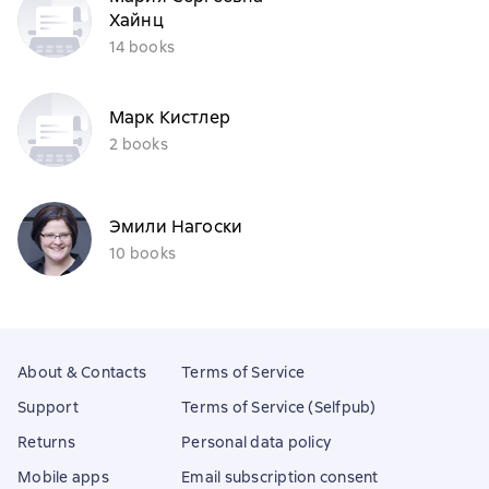
Хайнц
14 books
Марк Кистлер
2 books
Эмили Нагоски
10 books
About & Contacts
Terms of Service
Support
Terms of Service (Selfpub)
Returns
Personal data policy
Mobile apps
Email subscription consent