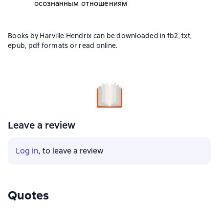
осознанным отношениям
Books by Harville Hendrix can be downloaded in fb2, txt,
epub, pdf formats or read online.
Leave a review
Log in
, to leave a review
Quotes