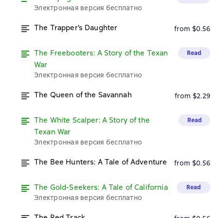
Электронная версия бесплатно
The Trapper's Daughter
from $0.56
The Freebooters: A Story of the Texan
Read
War
Электронная версия бесплатно
The Queen of the Savannah
from $2.29
The White Scalper: A Story of the
Read
Texan War
Электронная версия бесплатно
The Bee Hunters: A Tale of Adventure
from $0.56
The Gold-Seekers: A Tale of California
Read
Электронная версия бесплатно
The Red Track