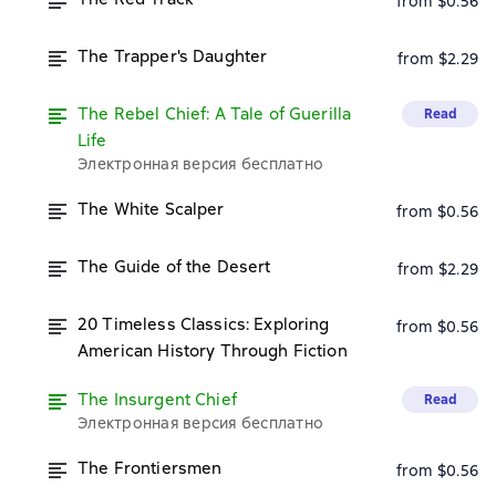
from $0.56
The Trapper's Daughter
from $2.29
The Rebel Chief: A Tale of Guerilla
Read
Life
Электронная версия бесплатно
The White Scalper
from $0.56
The Guide of the Desert
from $2.29
20 Timeless Classics: Exploring
from $0.56
American History Through Fiction
The Insurgent Chief
Read
Электронная версия бесплатно
The Frontiersmen
from $0.56