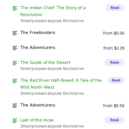
The Indian Chief: The Story of a
Read
Revolution
Электронная версия бесплатно
The Freebooters
from $0.56
The Adventurers
from $2.29
The Guide of the Desert
Read
Электронная версия бесплатно
The Red River Half-Breed: A Tale of the
Read
Wild North-West
Электронная версия бесплатно
The Adventurers
from $0.56
Last of the Incas
Read
Электронная версия бесплатно