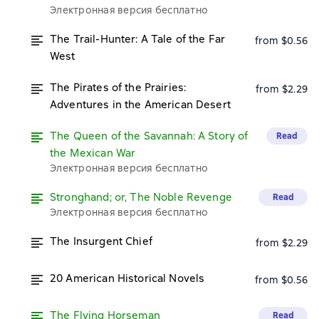
Электронная версия бесплатно
The Trail-Hunter: A Tale of the Far
from $0.56
West
The Pirates of the Prairies:
from $2.29
Adventures in the American Desert
The Queen of the Savannah: A Story of
Read
the Mexican War
Электронная версия бесплатно
Stronghand; or, The Noble Revenge
Read
Электронная версия бесплатно
The Insurgent Chief
from $2.29
20 American Historical Novels
from $0.56
The Flying Horseman
Read