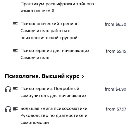
Практикум расшифровки тайного
языка нашего Я
Психологический тренинг.
from $6.50
Самоучитель работы с
психологической группой
Психотерапия для начинающих.
from $5.15
Самоучитель
Психология. Высший курс
Психотерапия. Подробный
from $4.90
самоучитель для начинающих
Большая книга психосоматики.
from $7.97
Руководство по диагностике и
самопомощи