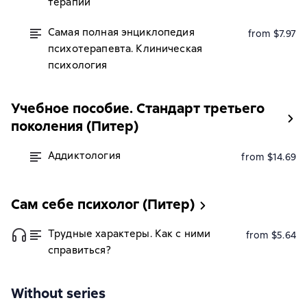
терапии
Самая полная энциклопедия
from $7.97
психотерапевта. Клиническая
психология
Учебное пособие. Стандарт третьего
поколения (Питер)
Аддиктология
from $14.69
Сам себе психолог (Питер)
Трудные характеры. Как с ними
from $5.64
справиться?
Without series