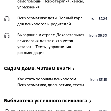
самопомощи. Психотерапия, кейсы,
упражнения
Психосоматика: дети. Полный курс
from $7.24
для психологов и родителей
Выгорание и стресс. Доказательная
from $6.50
психология для тех, кто устал
уставать. Тесты, упражнения,
рекомендации
Сидим дома. Читаем книги
Как стать хорошим психологом.
from $5.15
Психосоматика, диагностика, тесты
Библиотека успешного психолога