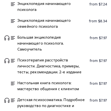
Энциклопедия начинающего
from $7.24
психолога
Энциклопедия начинающего
from $8.34
семейного психолога
Большая энциклопедия
from $7.97
начинающего психолога.
Самоучитель
Психотерапия расстройств
from $7.97
личности. Диагностика, примеры,
тесты, рекомендации. 2-е издание
Настольная книга психолога:
from $7.97
мастерство общения с клиентом
Детская психосоматика. Подробное
from $7.97
руководство по диагностике и