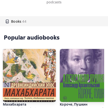
podcasts
Books
44
Popular audiobooks
Махабхарата
Короче, Пушкин