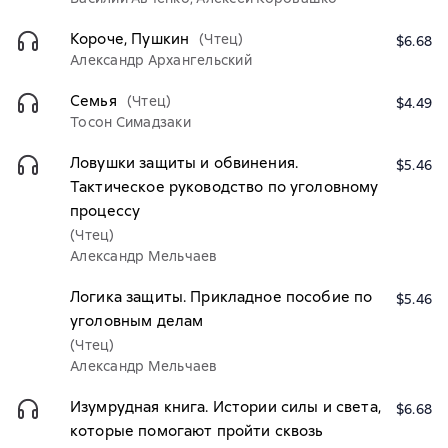
Короче, Пушкин
(Чтец)
$6.68
Александр Архангельский
Семья
(Чтец)
$4.49
Тосон Симадзаки
Ловушки защиты и обвинения.
$5.46
Тактическое руководство по уголовному
процессу
(Чтец)
Александр Мельчаев
Логика защиты. Прикладное пособие по
$5.46
уголовным делам
(Чтец)
Александр Мельчаев
Изумрудная книга. Истории силы и света,
$6.68
которые помогают пройти сквозь