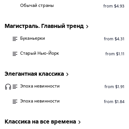
Обычай страны
from $4.93
Магистраль. Главный тренд
Буканьерки
from $4.31
Старый Нью-Йорк
from $1.11
Элегантная классика
Эпоха невинности
from $1.91
Эпоха невинности
from $1.84
Классика на все времена