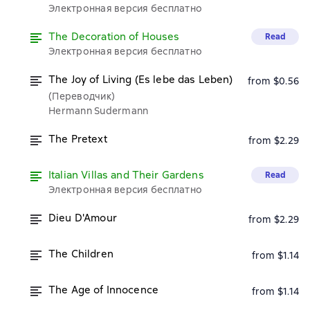
Электронная версия бесплатно
The Decoration of Houses
Read
Электронная версия бесплатно
The Joy of Living (Es lebe das Leben)
from $0.56
(Переводчик)
Hermann Sudermann
The Pretext
from $2.29
Italian Villas and Their Gardens
Read
Электронная версия бесплатно
Dieu D'Amour
from $2.29
The Children
from $1.14
The Age of Innocence
from $1.14