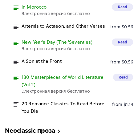
In Morocco
Read
Электронная версия бесплатно
Artemis to Actaeon, and Other Verses
from $0.56
New Year's Day (The 'Seventies)
Read
Электронная версия бесплатно
A Son at the Front
from $0.56
180 Masterpieces of World Literature
Read
(Vol.2)
Электронная версия бесплатно
20 Romance Classics To Read Before
from $1.14
You Die
Neoclassic проза