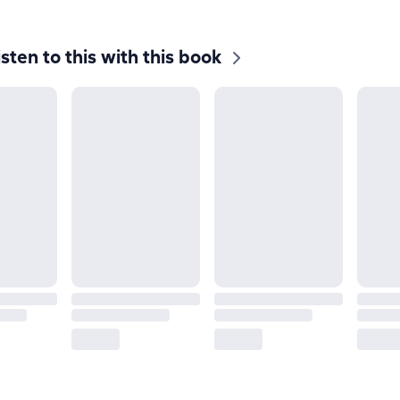
isten to this with this book