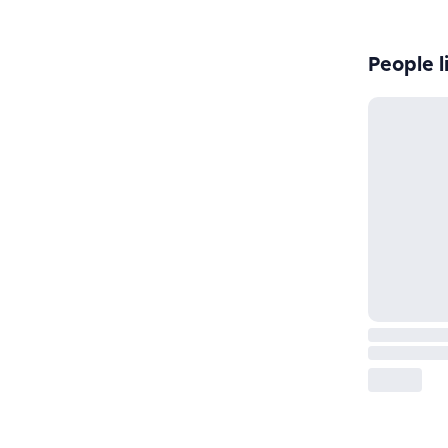
People l