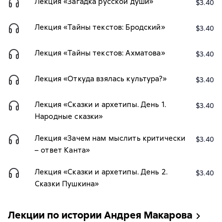
Лекция «Загадка русской души»
$3.40
Лекция «Тайны текстов: Бродский»
$3.40
Лекция «Тайны текстов: Ахматова»
$3.40
Лекция «Откуда взялась культура?»
$3.40
Лекция «Сказки и архетипы. День 1.
$3.40
Народные сказки»
Лекция «Зачем нам мыслить критически
$3.40
– ответ Канта»
Лекция «Сказки и архетипы. День 2.
$3.40
Сказки Пушкина»
Лекции по истории Андрея Макарова