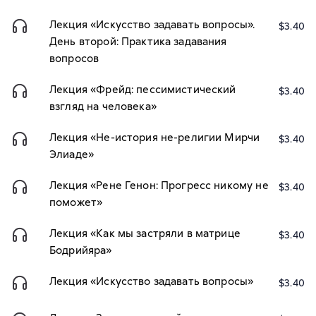
Лекция «Искусство задавать вопросы».
$3.40
День второй: Практика задавания
вопросов
Лекция «Фрейд: пессимистический
$3.40
взгляд на человека»
Лекция «Не-история не-религии Мирчи
$3.40
Элиаде»
Лекция «Рене Генон: Прогресс никому не
$3.40
поможет»
Лекция «Как мы застряли в матрице
$3.40
Бодрийяра»
Лекция «Искусство задавать вопросы»
$3.40