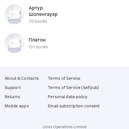
Артур
Шопенгауэр
70 books
Платон
131 books
About & Contacts
Terms of Service
Support
Terms of Service (Selfpub)
Returns
Personal data policy
Mobile apps
Email subscription consent
Litres Operations Limited