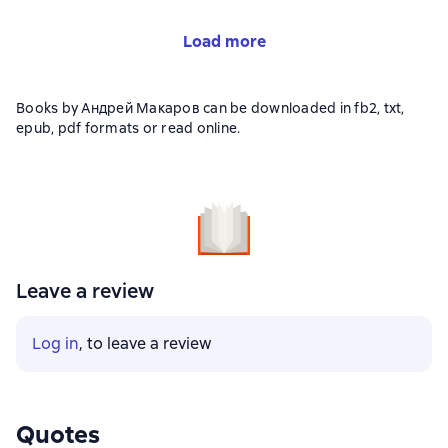
Load more
Books by Андрей Макаров can be downloaded in fb2, txt,
epub, pdf formats or read online.
Leave a review
Log in
, to leave a review
Quotes