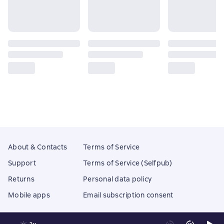
About & Contacts
Terms of Service
Support
Terms of Service (Selfpub)
Returns
Personal data policy
Mobile apps
Email subscription consent