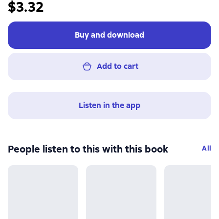
$3.32
Buy and download
Add to cart
Listen in the app
People listen to this with this book
All