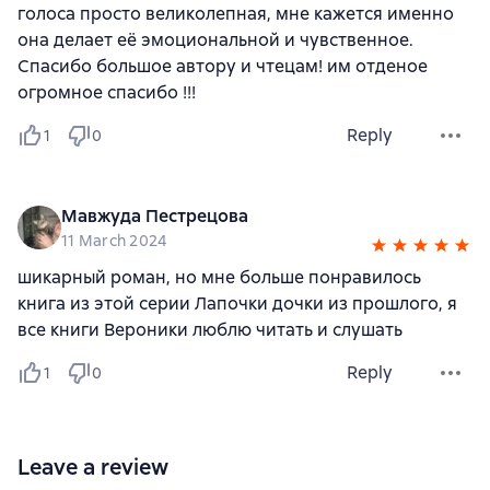
голоса просто великолепная, мне кажется именно
она делает её эмоциональной и чувственное.
Спасибо большое автору и чтецам! им отденое
огромное спасибо !!!
Reply
1
0
Мавжуда Пестрецова
11 March 2024
шикарный роман, но мне больше понравилось
книга из этой серии Лапочки дочки из прошлого, я
все книги Вероники люблю читать и слушать
Reply
1
0
Leave a review