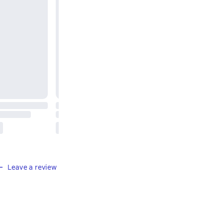
Leave a review