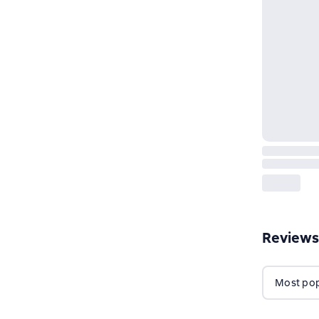
Reviews
Most popu