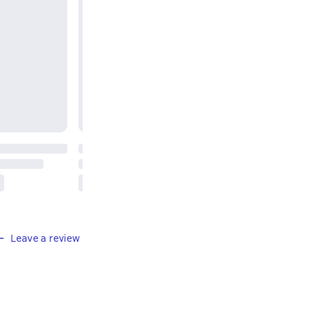
Leave a review