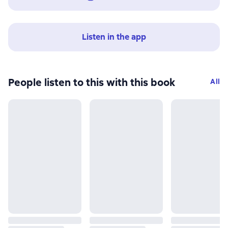
Listen in the app
People listen to this with this book
All