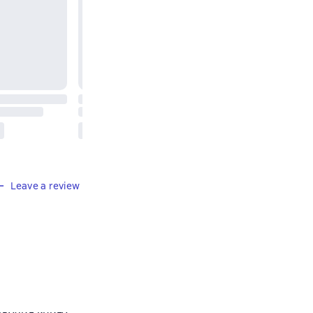
Leave a review