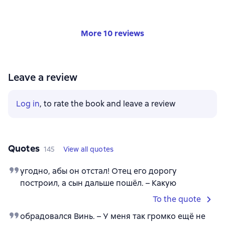
More 10 reviews
Leave a review
Log in
, to rate the book and leave a review
Quotes
145
View all quotes
угодно, абы он отстал! Отец его дорогу
построил, а сын дальше пошёл. – Какую
To the quote
обрадовался Винь. – У меня так громко ещё не