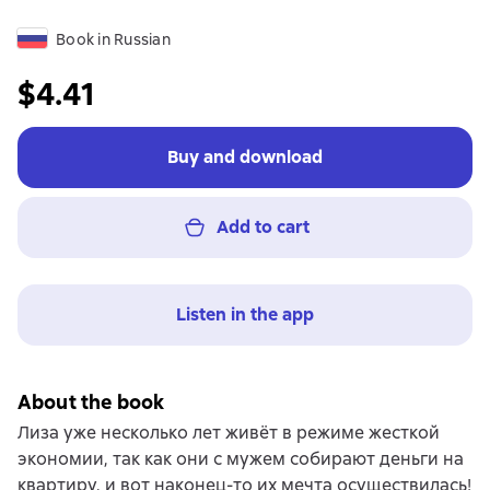
Book in Russian
$4.41
Buy and download
Add to cart
Listen in the app
About the book
Лиза уже несколько лет живёт в режиме жесткой
экономии, так как они с мужем собирают деньги на
квартиру, и вот наконец-то их мечта осуществилась!