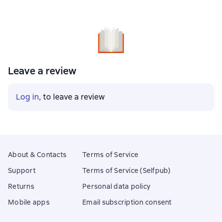
Leave a review
Log in
, to leave a review
About & Contacts
Terms of Service
Support
Terms of Service (Selfpub)
Returns
Personal data policy
Mobile apps
Email subscription consent