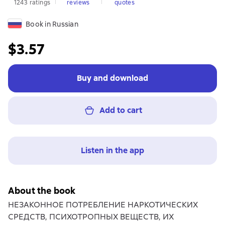
1243 ratings
reviews
quotes
Book in Russian
$3.57
Buy and download
Add to cart
Listen in the app
About the book
НЕЗАКОННОЕ ПОТРЕБЛЕНИЕ НАРКОТИЧЕСКИХ
СРЕДСТВ, ПСИХОТРОПНЫХ ВЕЩЕСТВ, ИХ