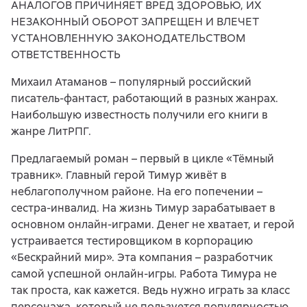
АНАЛОГОВ ПРИЧИНЯЕТ ВРЕД ЗДОРОВЬЮ, ИХ
НЕЗАКОННЫЙ ОБОРОТ ЗАПРЕЩЕН И ВЛЕЧЕТ
УСТАНОВЛЕННУЮ ЗАКОНОДАТЕЛЬСТВОМ
ОТВЕТСТВЕННОСТЬ
Михаил Атаманов – популярный российский
писатель-фантаст, работающий в разных жанрах.
Наибольшую известность получили его книги в
жанре ЛитРПГ.
Предлагаемый роман – первый в цикле «Тёмный
травник». Главный герой Тимур живёт в
неблагополучном районе. На его попечении –
сестра-инвалид. На жизнь Тимур зарабатывает в
основном онлайн-играми. Денег не хватает, и герой
устраивается тестировщиком в корпорацию
«Бескрайний мир». Эта компания – разработчик
самой успешной онлайн-игры. Работа Тимура не
так проста, как кажется. Ведь нужно играть за класс
персонажа, который не пользуется популярностью,