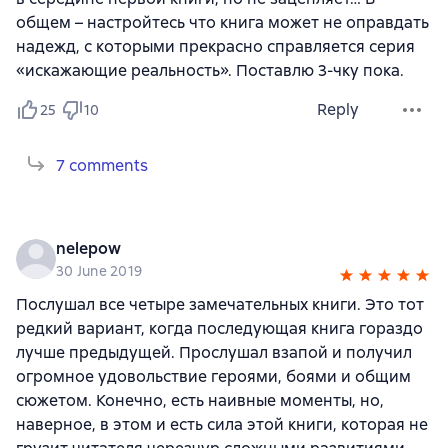
общем – настройтесь что книга может не оправдать
надежд, с которыми прекрасно справляется серия
«искажающие реальность». Поставлю 3-чку пока.
Reply
25
10
7 comments
nelepow
30 June 2019
Послушал все четыре замечательных книги. Это тот
редкий вариант, когда последующая книга гораздо
лучше предыдущей. Прослушал взапой и получил
огромное удовольствие героями, боями и общим
сюжетом. Конечно, есть наивные моменты, но,
наверное, в этом и есть сила этой книги, которая не