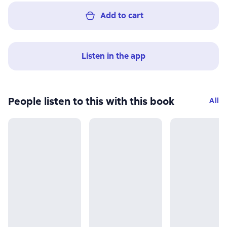
Add to cart
Listen in the app
People listen to this with this book
All