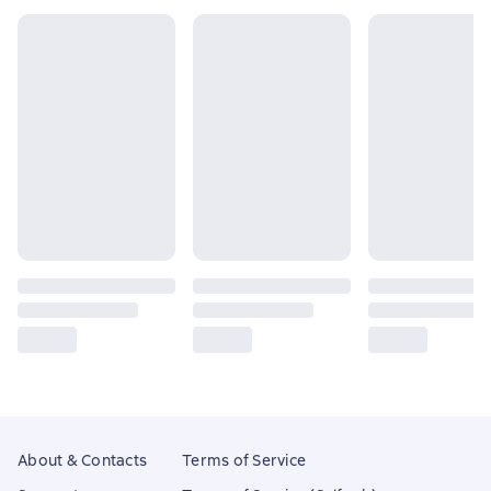
About & Contacts
Terms of Service