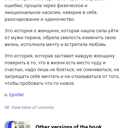
ошибки, прошла через физическое и
эмоциональное насилие, неверие в себя,
разочарование и одиночество.
Это история о женщине, которая нашла силы уйти
от мужа-тирана, обрела смелость изменить свою
жизнь, исполнила мечту и встретила любовь.
Это история, которая заставит каждую женщину
поверить в то, что в жизни есть место чуду и
счастью, надо лишь не бояться, не сомневаться, не
запрещать себе мечтать и не отказываться от того,
чтобы пробовать что‑то новое.
Spoiler
View table of contents
Other versions of the book