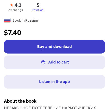
4,3
5
29 ratings
reviews
Book in Russian
$7.40
Buy and download
Add to cart
Listen in the app
About the book
НЕЗАКОННОЕ ПОТРЕБЛЕНИЕ НАРКОТИЧЕСКИХ