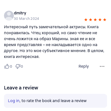
dmitry
30 March 2024
Интересный путь замечательной актрисы. Книга
понравилась. Чтец хороший, но само чтение не
очень ложится на образ Марины. зная ее и все
время представляя – не накладывается одно на
другое. Но это мое субъективное мнение. В целом,
книга интересная.
Reply
0
0
Leave a review
Log in
, to rate the book and leave a review