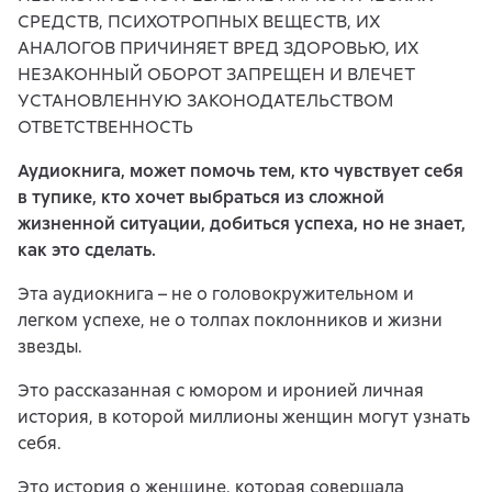
СРЕДСТВ, ПСИХОТРОПНЫХ ВЕЩЕСТВ, ИХ
АНАЛОГОВ ПРИЧИНЯЕТ ВРЕД ЗДОРОВЬЮ, ИХ
НЕЗАКОННЫЙ ОБОРОТ ЗАПРЕЩЕН И ВЛЕЧЕТ
УСТАНОВЛЕННУЮ ЗАКОНОДАТЕЛЬСТВОМ
ОТВЕТСТВЕННОСТЬ
Аудиокнига, может помочь тем, кто чувствует себя
в тупике, кто хочет выбраться из сложной
жизненной ситуации, добиться успеха, но не знает,
как это сделать.
Эта аудиокнига – не о головокружительном и
легком успехе, не о толпах поклонников и жизни
звезды.
Это рассказанная с юмором и иронией личная
история, в которой миллионы женщин могут узнать
себя.
Это история о женщине, которая совершала