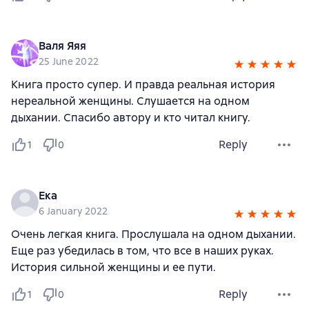
Валя Яяя
25 June 2022
Книга просто супер. И правда реальная история
нереальной женщины. Слушается на одном
дыхании. Спасибо автору и кто читал книгу.
Reply
1
0
Ека
6 January 2022
Очень легкая книга. Прослушала на одном дыхании.
Еще раз убедилась в том, что все в наших руках.
История сильной женщины и ее пути.
Reply
1
0