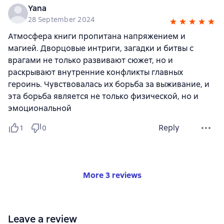
Yana
28 September 2024
Атмосфера книги пропитана напряжением и
магией. Дворцовые интриги, загадки и битвы с
врагами не только развивают сюжет, но и
раскрывают внутренние конфликты главных
героинь. Чувствовалась их борьба за выживание, и
эта борьба является не только физической, но и
эмоциональной
Reply
1
0
More 3 reviews
Leave a review