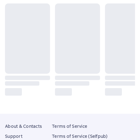
About & Contacts
Terms of Service
Support
Terms of Service (Selfpub)