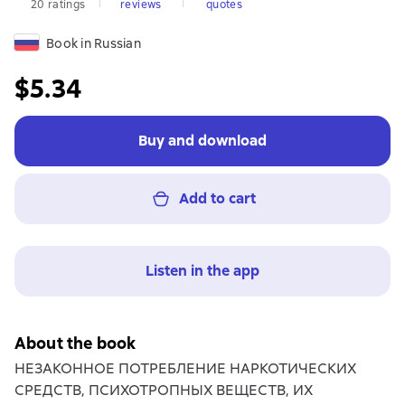
20 ratings
reviews
quotes
Book in Russian
$5.34
Buy and download
Add to cart
Listen in the app
About the book
НЕЗАКОННОЕ ПОТРЕБЛЕНИЕ НАРКОТИЧЕСКИХ
СРЕДСТВ, ПСИХОТРОПНЫХ ВЕЩЕСТВ, ИХ