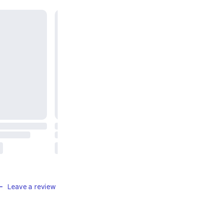
Leave a review