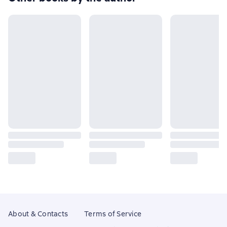
About & Contacts
Terms of Service