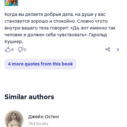
Когда вы делаете добрые дела, на душе у вас
становится хорошо и спокойно. Словно чтото
внутри вашего тела говорит: «Да, вот именно так
человек и должен себя чувствовать». Гарольд
Кушнер,
8
0
4 more quotes from this book
Similar authors
Джейн Остин
764 books