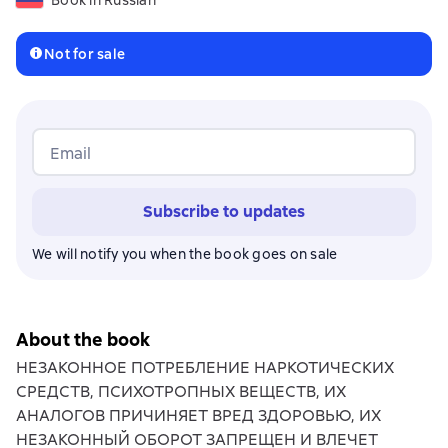
Book in Russian
Not for sale
Email
Subscribe to updates
We will notify you when the book goes on sale
About the book
НЕЗАКОННОЕ ПОТРЕБЛЕНИЕ НАРКОТИЧЕСКИХ
СРЕДСТВ, ПСИХОТРОПНЫХ ВЕЩЕСТВ, ИХ
АНАЛОГОВ ПРИЧИНЯЕТ ВРЕД ЗДОРОВЬЮ, ИХ
НЕЗАКОННЫЙ ОБОРОТ ЗАПРЕЩЕН И ВЛЕЧЕТ