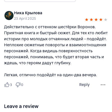
Ника Крылова
23 April 2025
Действительно с оттенком шестёрки Воронов.
Приятная книга и быстрый сюжет. Для тех кто любит
истории про молодых отчаянных людей - подойдёт.
Неплохие сюжетные повороты и взаимоотнощения
персонажей. Когда видишь поверхностность
персонажей, понимаешь, что будет вторая часть и
ждешь, что героям дадут глубину.
Легкая, отлично подойдёт на один-два вечера.
Reply
3
0
Leave a review