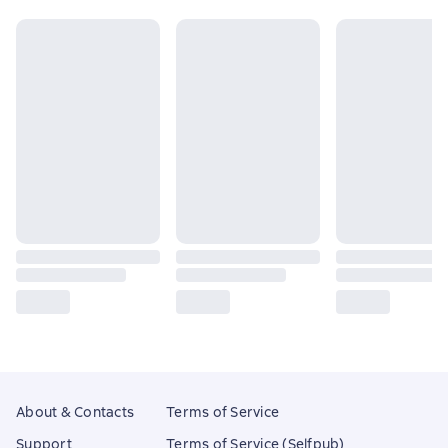
About & Contacts
Terms of Service
Support
Terms of Service (Selfpub)