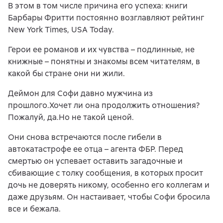
В этом в том числе причина его успеха: книги
Барбары Фритти постоянно возглавляют рейтинг
New York Times, USA Today.
Герои ее романов и их чувства – подлинные, не
книжные – понятны и знакомы всем читателям, в
какой бы стране они ни жили.
Деймон для Софи давно мужчина из
прошлого.Хочет ли она продолжить отношения?
Пожалуй, да.Но не такой ценой.
Они снова встречаются после гибели в
автокатастрофе ее отца – агента ФБР. Перед
смертью он успевает оставить загадочные и
сбивающие с толку сообщения, в которых просит
дочь не доверять никому, особенно его коллегам и
даже друзьям. Он настаивает, чтобы Софи бросила
все и бежала.