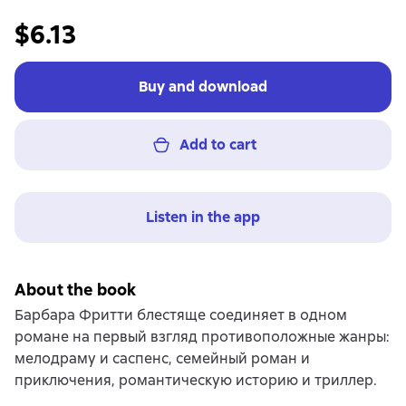
$6.13
Buy and download
Add to cart
Listen in the app
About the book
Барбара Фритти блестяще соединяет в одном
романе на первый взгляд противоположные жанры:
мелодраму и саспенс, семейный роман и
приключения, романтическую историю и триллер.