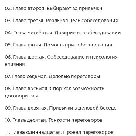
02. Глава вторая. Выбирают за привычки
03. Глава третья. Реальная цель собеседования
04. Глава четвёртая. Доверие на собеседовании
05. Глава пятая. Помощь при собеседовании
06. Глава шестая. Собеседование и психология
влияния
07. Глава седьмая. Деловые переговоры
08. Глава восьмая. Спор как возможность
договориться
09. Глава девятая. Привычки в деловой беседе
10. Глава десятая. Тонкости переговоров
11. Глава одиннадцатая. Провал переговоров