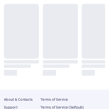
About & Contacts
Terms of Service
Support
Terms of Service (Selfpub)