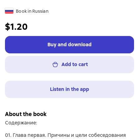
Book in Russian
$1.20
Buy and download
Add to cart
Listen in the app
About the book
Содержание:
01. Глава первая. Причины и цели собеседования