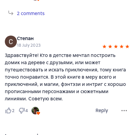
2 comments
Степан
18 July 2023
Здравствуйте! Кто в детстве мечтал построить
домик на дереве с друзьями, или может
путешествовать и искать приключения, тому книга
точно понравится. В этой книге в меру всего и
приключений, и магии, фэнтэзи и интриг с хорошо
прописанными персонажами и сюжетными
линиями. Советую всем.
Reply
2
4