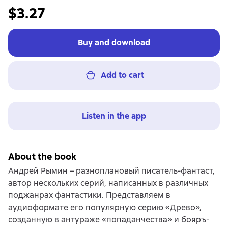
$3.27
Buy and download
Add to cart
Listen in the app
About the book
Андрей Рымин – разноплановый писатель-фантаст,
автор нескольких серий, написанных в различных
поджанрах фантастики. Представляем в
аудиоформате его популярную серию «Древо»,
созданную в антураже «попаданчества» и бояръ-