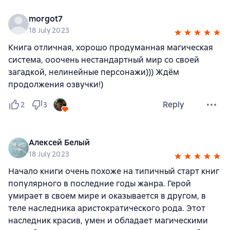
morgot7
18 July 2023
Книга отличная, хорошо продуманная магическая
система, ооочень нестандартный мир со своей
загадкой, нелинейные персонажи))) Ждём
продолжения озвучки!)
Reply
2
3
Алексей Белый
18 July 2023
Начало книги очень похоже на типичный старт книг
популярного в последние годы жанра. Герой
умирает в своем мире и оказывается в другом, в
теле наследника аристократического рода. Этот
наследник красив, умен и обладает магическими