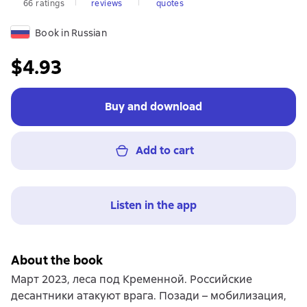
66 ratings
reviews
quotes
Book in Russian
$4.93
Buy and download
Add to cart
Listen in the app
About the book
Март 2023, леса под Кременной. Российские
десантники атакуют врага. Позади – мобилизация,