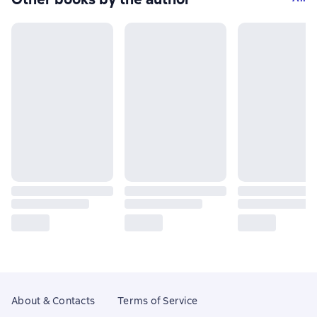
About & Contacts
Terms of Service