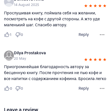
14 August 2025
Прослушивая книгу, поймала себя на желании,
посмотреть на кофе с другой стороны. А жто уде
маленький шаг. Спасибо автору.
Reply
1
0
Dilya Prostakova
20 May
Приогромнейшая благодарность автору за
бесценную книгу. После прочтения не пью кофе и
все напитки с содержанием кофеина. Бросила легко
Reply
0
0
Leave a review