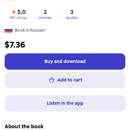
5,0
2
3
48 ratings
reviews
quotes
Book in Russian
$7.36
Buy and download
Add to cart
Listen in the app
About the book