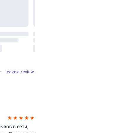
Leave a review
ывов в сети,