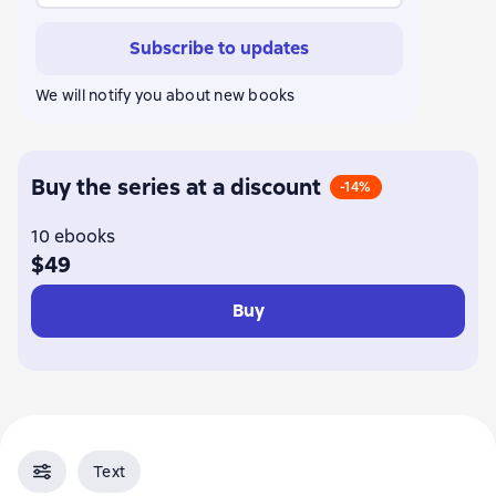
Subscribe to updates
We will notify you about new books
Buy the series at a discount
-14%
10 ebooks
$49
Buy
Text